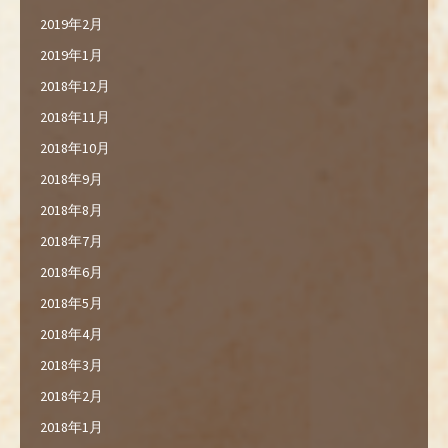
2019年2月
2019年1月
2018年12月
2018年11月
2018年10月
2018年9月
2018年8月
2018年7月
2018年6月
2018年5月
2018年4月
2018年3月
2018年2月
2018年1月