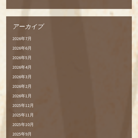
アーカイブ
2026年7月
2026年6月
2026年5月
2026年4月
2026年3月
2026年2月
2026年1月
2025年12月
2025年11月
2025年10月
2025年9月