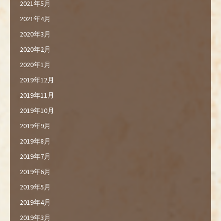
2021年5月
2021年4月
2020年3月
2020年2月
2020年1月
2019年12月
2019年11月
2019年10月
2019年9月
2019年8月
2019年7月
2019年6月
2019年5月
2019年4月
2019年3月