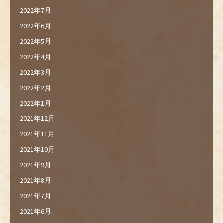
2022年7月
2022年6月
2022年5月
2022年4月
2022年3月
2022年2月
2022年1月
2021年12月
2021年11月
2021年10月
2021年9月
2021年8月
2021年7月
2021年6月