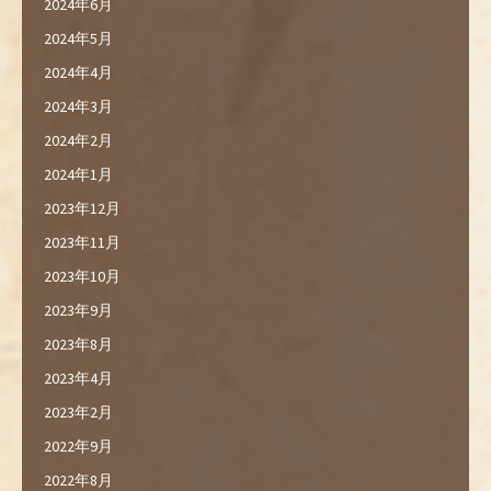
2024年6月
2024年5月
2024年4月
2024年3月
2024年2月
2024年1月
2023年12月
2023年11月
2023年10月
2023年9月
2023年8月
2023年4月
2023年2月
2022年9月
2022年8月