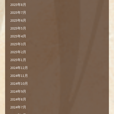
2025年8月
2025年7月
2025年6月
2025年5月
2025年4月
2025年3月
2025年2月
2025年1月
2024年12月
2024年11月
2024年10月
2024年9月
2024年8月
2024年7月