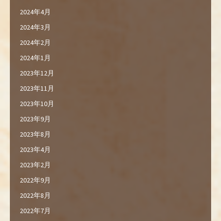
2024年4月
2024年3月
2024年2月
2024年1月
2023年12月
2023年11月
2023年10月
2023年9月
2023年8月
2023年4月
2023年2月
2022年9月
2022年8月
2022年7月