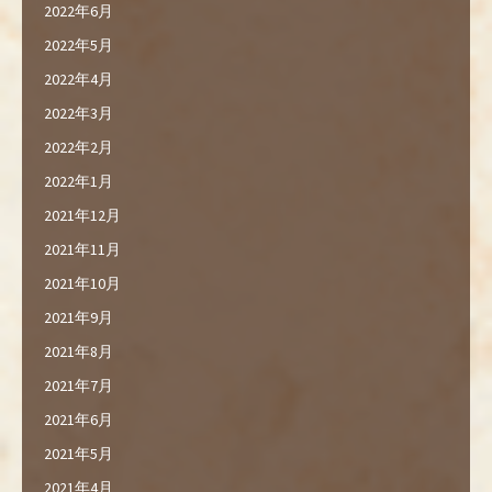
2022年6月
2022年5月
2022年4月
2022年3月
2022年2月
2022年1月
2021年12月
2021年11月
2021年10月
2021年9月
2021年8月
2021年7月
2021年6月
2021年5月
2021年4月