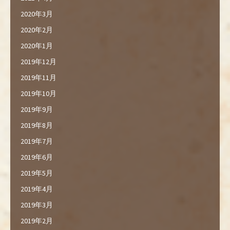
2020年3月
2020年2月
2020年1月
2019年12月
2019年11月
2019年10月
2019年9月
2019年8月
2019年7月
2019年6月
2019年5月
2019年4月
2019年3月
2019年2月