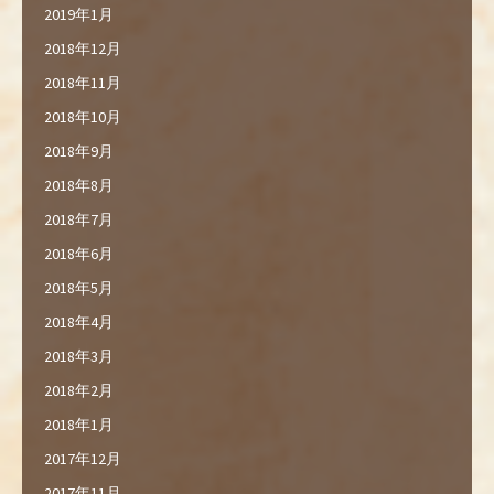
2019年1月
2018年12月
2018年11月
2018年10月
2018年9月
2018年8月
2018年7月
2018年6月
2018年5月
2018年4月
2018年3月
2018年2月
2018年1月
2017年12月
2017年11月