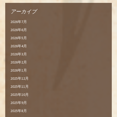
アーカイブ
2026年7月
2026年6月
2026年5月
2026年4月
2026年3月
2026年2月
2026年1月
2025年12月
2025年11月
2025年10月
2025年9月
2025年8月