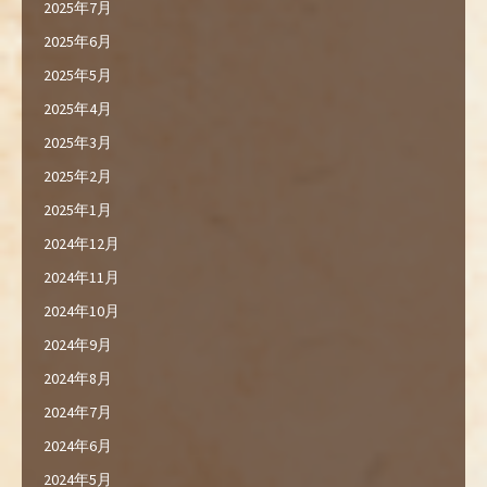
2025年7月
2025年6月
2025年5月
2025年4月
2025年3月
2025年2月
2025年1月
2024年12月
2024年11月
2024年10月
2024年9月
2024年8月
2024年7月
2024年6月
2024年5月