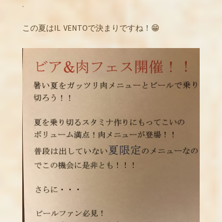
.
この夏はIL VENTOで決まりですね！😁