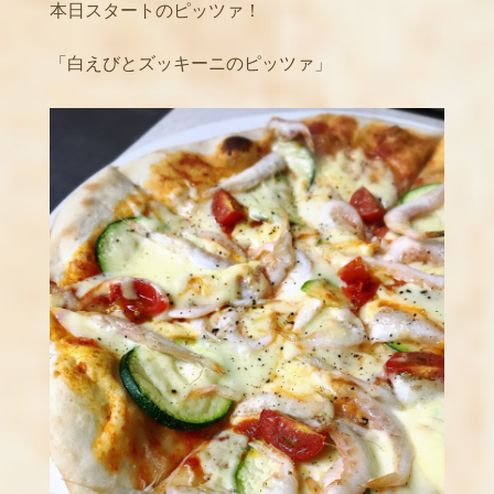
本日スタートのピッツァ！
「白えびとズッキーニのピッツァ」