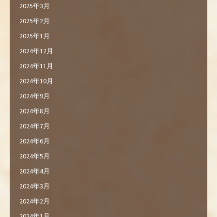
2025年3月
2025年2月
2025年1月
2024年12月
2024年11月
2024年10月
2024年9月
2024年8月
2024年7月
2024年6月
2024年5月
2024年4月
2024年3月
2024年2月
2024年1月