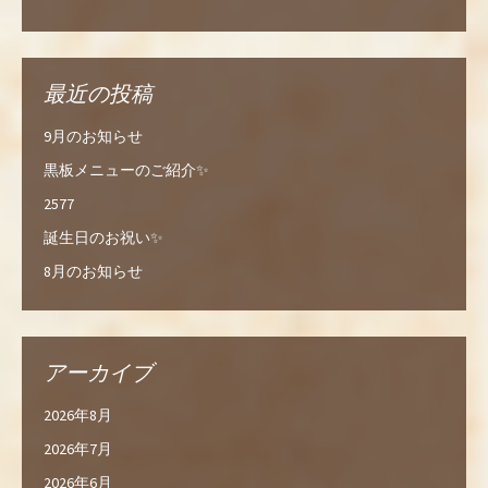
最近の投稿
9月のお知らせ
黒板メニューのご紹介✨
2577
誕生日のお祝い✨
8月のお知らせ
アーカイブ
2026年8月
2026年7月
2026年6月