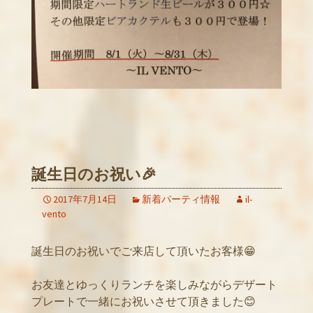
誕生日のお祝い🎉
2017年7月14日
新着パーティ情報
il-
vento
誕生日のお祝いでご来店して頂いたお客様😁
お友達とゆっくりランチを楽しみながらデザート
プレートで一緒にお祝いさせて頂きました😊