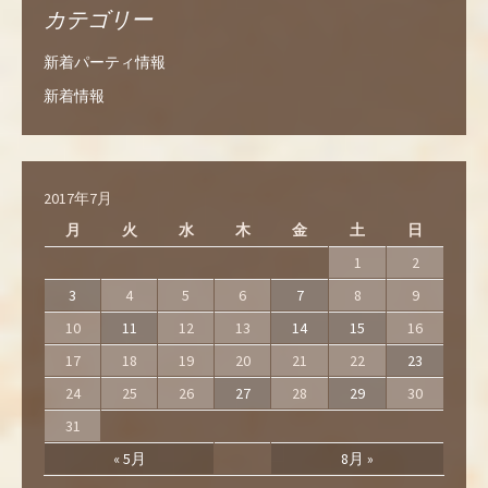
カテゴリー
新着パーティ情報
新着情報
2017年7月
月
火
水
木
金
土
日
1
2
3
4
5
6
7
8
9
10
11
12
13
14
15
16
17
18
19
20
21
22
23
24
25
26
27
28
29
30
31
« 5月
8月 »