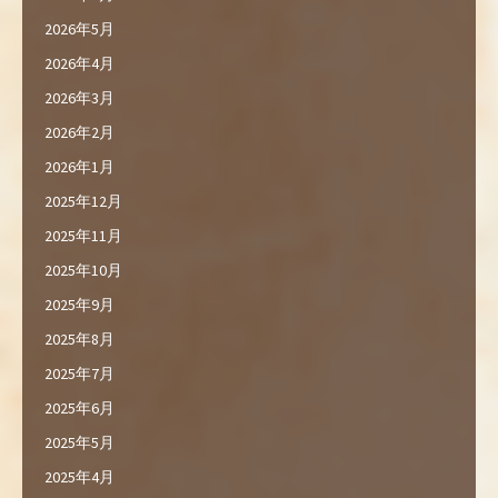
2026年5月
2026年4月
2026年3月
2026年2月
2026年1月
2025年12月
2025年11月
2025年10月
2025年9月
2025年8月
2025年7月
2025年6月
2025年5月
2025年4月