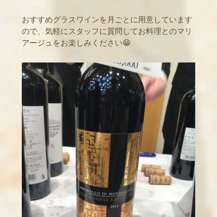
おすすめグラスワインを月ごとに用意しています
ので、気軽にスタッフに質問してお料理とのマリ
アージュをお楽しみください😁