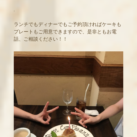
.
ランチでもディナーでもご予約頂ければケーキも
プレートもご用意できますので、是非ともお電
話、ご相談ください！！