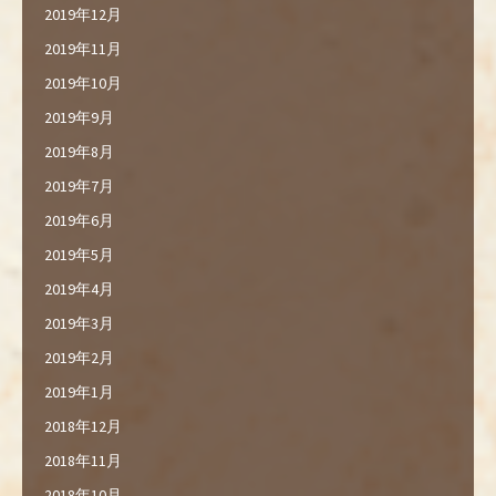
2019年12月
2019年11月
2019年10月
2019年9月
2019年8月
2019年7月
2019年6月
2019年5月
2019年4月
2019年3月
2019年2月
2019年1月
2018年12月
2018年11月
2018年10月