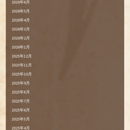
2026年6月
2026年5月
2026年4月
2026年3月
2026年2月
2026年1月
2025年12月
2025年11月
2025年10月
2025年9月
2025年8月
2025年7月
2025年6月
2025年5月
2025年4月