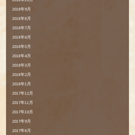
2018年9月
2018年8月
2018年7月
2018年6月
2018年5月
2018年4月
2018年3月
2018年2月
2018年1月
2017年12月
2017年11月
2017年10月
2017年9月
2017年8月