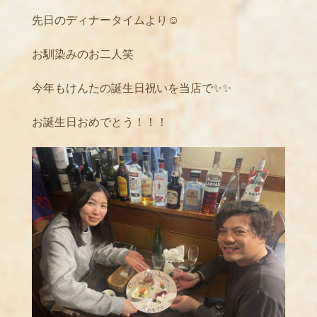
先日のディナータイムより☺️
お馴染みのお二人笑
今年もけんたの誕生日祝いを当店で✨✨
お誕生日おめでとう！！！