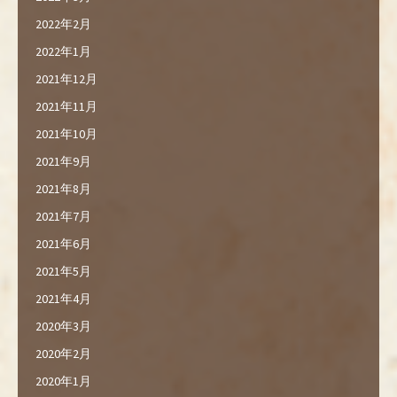
2022年2月
2022年1月
2021年12月
2021年11月
2021年10月
2021年9月
2021年8月
2021年7月
2021年6月
2021年5月
2021年4月
2020年3月
2020年2月
2020年1月