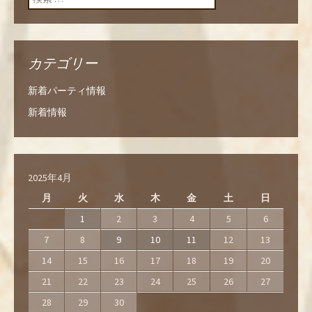
カテゴリー
新着パーティ情報
新着情報
2025年4月
月
火
水
木
金
土
日
1
2
3
4
5
6
7
8
9
10
11
12
13
14
15
16
17
18
19
20
21
22
23
24
25
26
27
28
29
30