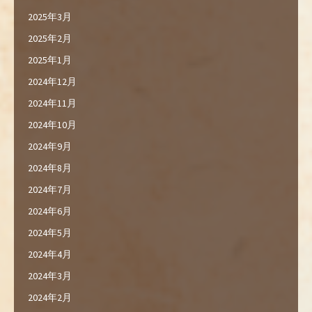
2025年3月
2025年2月
2025年1月
2024年12月
2024年11月
2024年10月
2024年9月
2024年8月
2024年7月
2024年6月
2024年5月
2024年4月
2024年3月
2024年2月