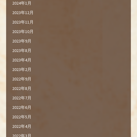
2024年1月
2023年12月
2023年11月
2023年10月
2023年9月
2023年8月
2023年4月
2023年2月
2022年9月
2022年8月
2022年7月
2022年6月
2022年5月
2022年4月
2022年3月