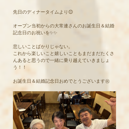
先日のディナータイムより😊
オープン当初からの大常連さんのお誕生日＆結婚
記念日のお祝いを✨✨
悲しいことばかりじゃない。
これから楽しいこと嬉しいこともまだまだたくさ
んあると思うので一緒に乗り越えていきましょ
う！！
お誕生日＆結婚記念日おめでとうございます㊗️