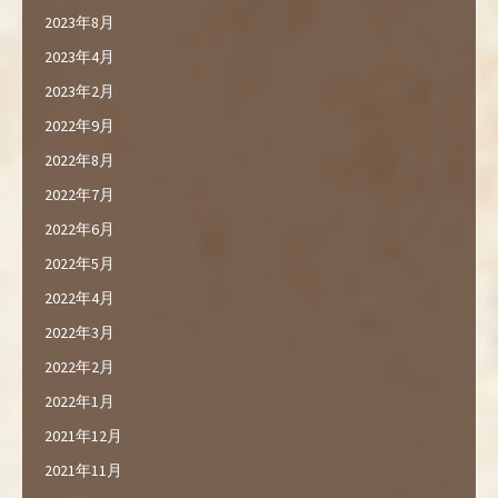
2023年8月
2023年4月
2023年2月
2022年9月
2022年8月
2022年7月
2022年6月
2022年5月
2022年4月
2022年3月
2022年2月
2022年1月
2021年12月
2021年11月