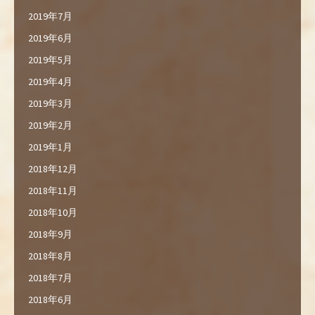
2019年7月
2019年6月
2019年5月
2019年4月
2019年3月
2019年2月
2019年1月
2018年12月
2018年11月
2018年10月
2018年9月
2018年8月
2018年7月
2018年6月