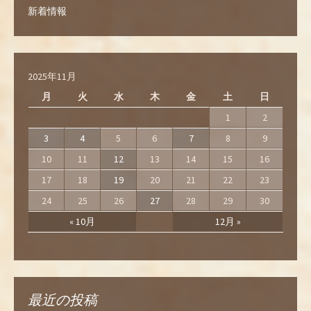
新着情報
2025年11月
月
火
水
木
金
土
日
1
2
3
4
5
6
7
8
9
10
11
12
13
14
15
16
17
18
19
20
21
22
23
24
25
26
27
28
29
30
« 10月
12月 »
最近の投稿