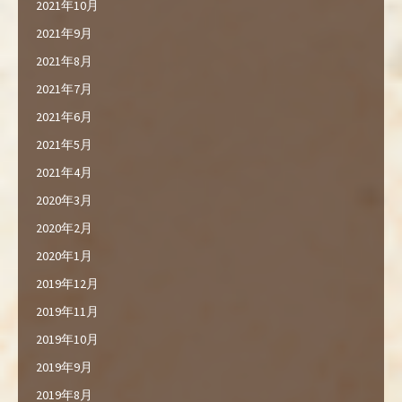
2021年10月
2021年9月
2021年8月
2021年7月
2021年6月
2021年5月
2021年4月
2020年3月
2020年2月
2020年1月
2019年12月
2019年11月
2019年10月
2019年9月
2019年8月