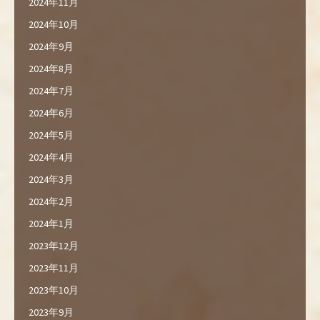
2024年11月
2024年10月
2024年9月
2024年8月
2024年7月
2024年6月
2024年5月
2024年4月
2024年3月
2024年2月
2024年1月
2023年12月
2023年11月
2023年10月
2023年9月