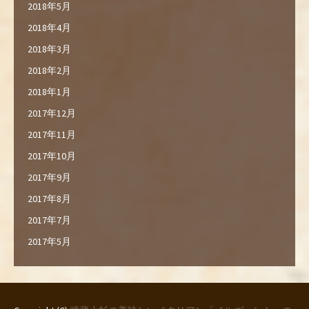
2018年5月
2018年4月
2018年3月
2018年2月
2018年1月
2017年12月
2017年11月
2017年10月
2017年9月
2017年8月
2017年7月
2017年5月