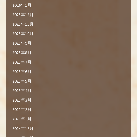
2026年1月
2025年12月
2025年11月
2025年10月
2025年9月
2025年8月
2025年7月
2025年6月
2025年5月
2025年4月
2025年3月
2025年2月
2025年1月
2024年12月