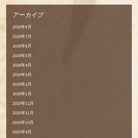
アーカイブ
2026年8月
2026年7月
2026年6月
2026年5月
2026年4月
2026年3月
2026年2月
2026年1月
2025年12月
2025年11月
2025年10月
2025年9月