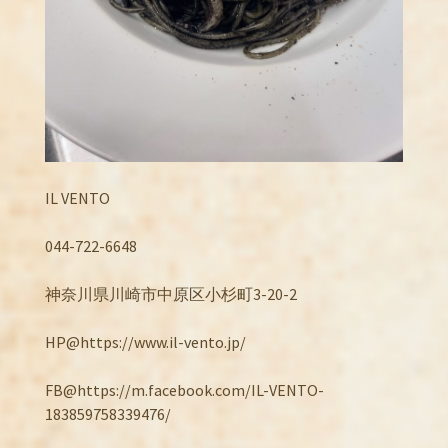
IL VENTO
044-722-6648
神奈川県川崎市中原区小杉町3-20-2
HP@https://www.il-vento.jp/
FB@https://m.facebook.com/IL-VENTO-
183859758339476/