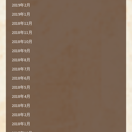
2019年2月
2019年1月
2018年12月
2018年11月
2018年10月
2018年9月
2018年8月
2018年7月
2018年6月
2018年5月
2018年4月
2018年3月
2018年2月
2018年1月