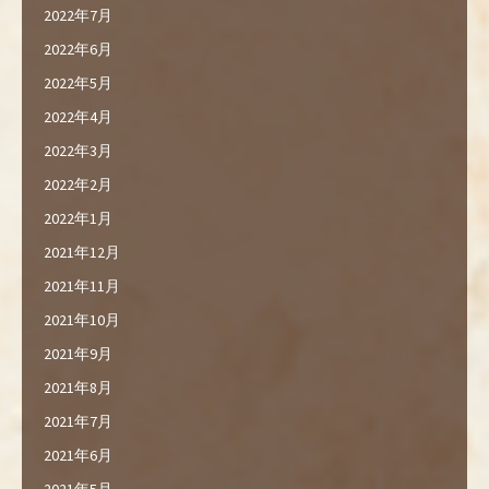
2022年7月
2022年6月
2022年5月
2022年4月
2022年3月
2022年2月
2022年1月
2021年12月
2021年11月
2021年10月
2021年9月
2021年8月
2021年7月
2021年6月
2021年5月