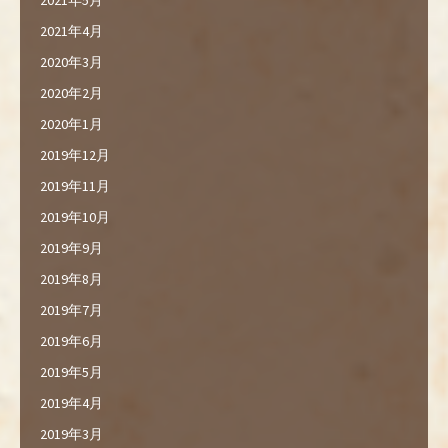
2021年4月
2020年3月
2020年2月
2020年1月
2019年12月
2019年11月
2019年10月
2019年9月
2019年8月
2019年7月
2019年6月
2019年5月
2019年4月
2019年3月