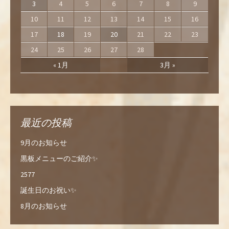
3
4
5
6
7
8
9
10
11
12
13
14
15
16
17
18
19
20
21
22
23
24
25
26
27
28
« 1月
3月 »
最近の投稿
9月のお知らせ
黒板メニューのご紹介✨
2577
誕生日のお祝い✨
8月のお知らせ