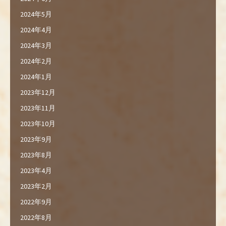
2024年5月
2024年4月
2024年3月
2024年2月
2024年1月
2023年12月
2023年11月
2023年10月
2023年9月
2023年8月
2023年4月
2023年2月
2022年9月
2022年8月