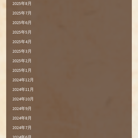
2025年8月
2025年7月
2025年6月
2025年5月
2025年4月
2025年3月
2025年2月
2025年1月
2024年12月
2024年11月
2024年10月
2024年9月
2024年8月
2024年7月
2024年6月