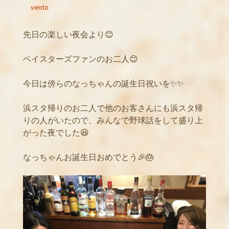
vento
先日の楽しい夜会より😊
ベイスターズファンのお二人😊
今日は傍らのなっちゃんの誕生日祝いを✨✨
浜スタ帰りのお二人で他のお客さんにも浜スタ帰
りの人がいたので、みんなで野球話をして盛り上
がった夜でした😆
なっちゃんお誕生日おめでとう🎉🎂