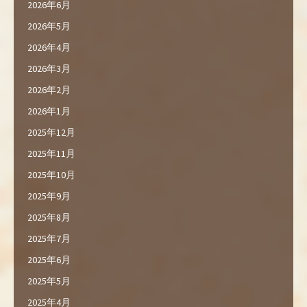
2026年6月
2026年5月
2026年4月
2026年3月
2026年2月
2026年1月
2025年12月
2025年11月
2025年10月
2025年9月
2025年8月
2025年7月
2025年6月
2025年5月
2025年4月