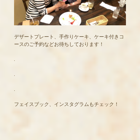
デザートプレート、手作りケーキ、ケーキ付きコ
ースのご予約などお待ちしております！
.
.
.
フェイスブック、インスタグラムもチェック！