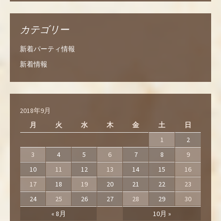
カテゴリー
新着パーティ情報
新着情報
2018年9月
月
火
水
木
金
土
日
1
2
3
4
5
6
7
8
9
10
11
12
13
14
15
16
17
18
19
20
21
22
23
24
25
26
27
28
29
30
« 8月
10月 »