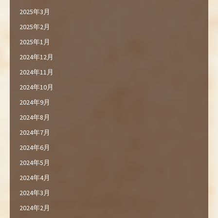
2025年3月
2025年2月
2025年1月
2024年12月
2024年11月
2024年10月
2024年9月
2024年8月
2024年7月
2024年6月
2024年5月
2024年4月
2024年3月
2024年2月