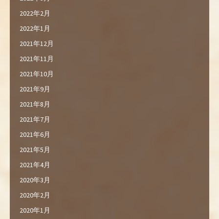
2022年2月
2022年1月
2021年12月
2021年11月
2021年10月
2021年9月
2021年8月
2021年7月
2021年6月
2021年5月
2021年4月
2020年3月
2020年2月
2020年1月