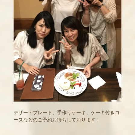
デザートプレート、手作りケーキ、ケーキ付きコ
ースなどのご予約お待ちしております！
.