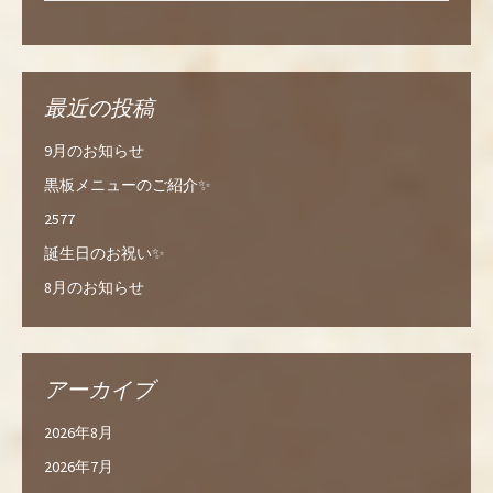
最近の投稿
9月のお知らせ
黒板メニューのご紹介✨
2577
誕生日のお祝い✨
8月のお知らせ
アーカイブ
2026年8月
2026年7月