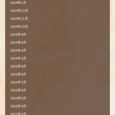
2024年1月
2023年12月
2023年11月
2023年10月
2023年9月
2023年8月
2023年4月
2023年2月
2022年9月
2022年8月
2022年7月
2022年6月
2022年5月
2022年4月
2022年3月