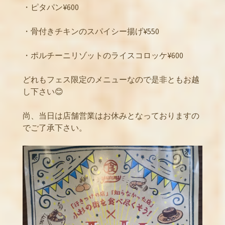
・ピタパン¥600
・骨付きチキンのスパイシー揚げ¥550
・ポルチーニリゾットのライスコロッケ¥600
どれもフェス限定のメニューなので是非ともお越
し下さい😊
尚、当日は店舗営業はお休みとなっておりますの
でご了承下さい。