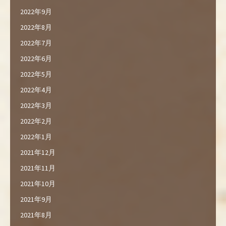
2022年9月
2022年8月
2022年7月
2022年6月
2022年5月
2022年4月
2022年3月
2022年2月
2022年1月
2021年12月
2021年11月
2021年10月
2021年9月
2021年8月