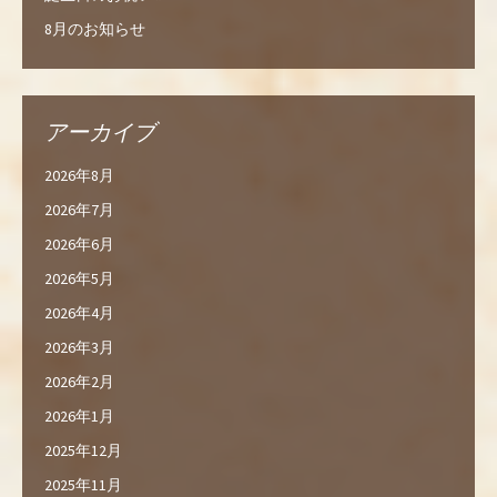
8月のお知らせ
アーカイブ
2026年8月
2026年7月
2026年6月
2026年5月
2026年4月
2026年3月
2026年2月
2026年1月
2025年12月
2025年11月