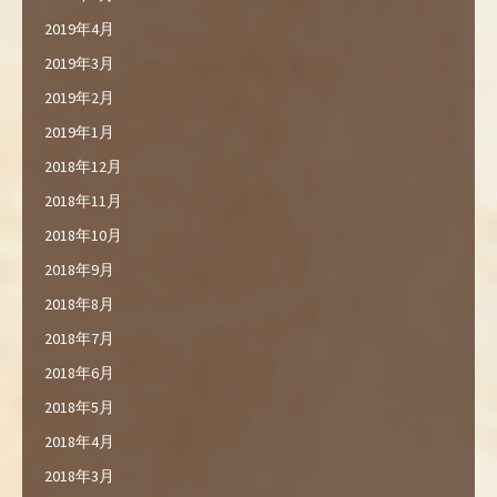
2019年4月
2019年3月
2019年2月
2019年1月
2018年12月
2018年11月
2018年10月
2018年9月
2018年8月
2018年7月
2018年6月
2018年5月
2018年4月
2018年3月