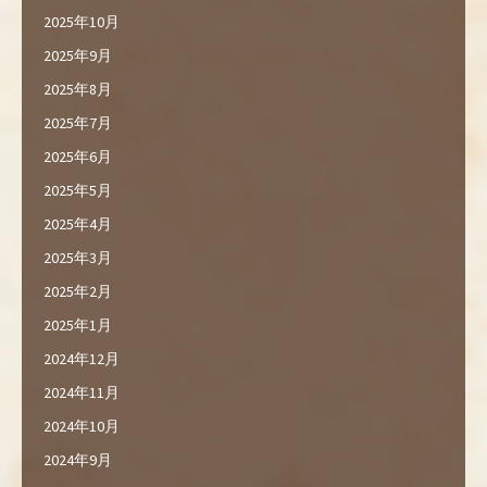
2025年10月
2025年9月
2025年8月
2025年7月
2025年6月
2025年5月
2025年4月
2025年3月
2025年2月
2025年1月
2024年12月
2024年11月
2024年10月
2024年9月