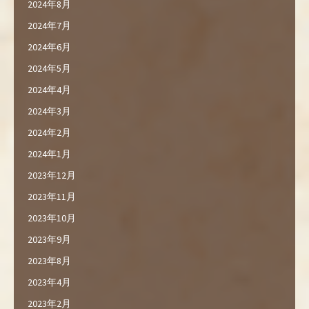
2024年8月
2024年7月
2024年6月
2024年5月
2024年4月
2024年3月
2024年2月
2024年1月
2023年12月
2023年11月
2023年10月
2023年9月
2023年8月
2023年4月
2023年2月