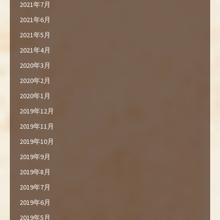
2021年7月
2021年6月
2021年5月
2021年4月
2020年3月
2020年2月
2020年1月
2019年12月
2019年11月
2019年10月
2019年9月
2019年8月
2019年7月
2019年6月
2019年5月