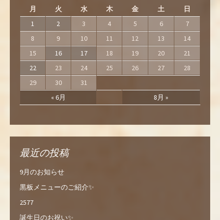
月
火
水
木
金
土
日
1
2
3
4
5
6
7
8
9
10
11
12
13
14
15
16
17
18
19
20
21
22
23
24
25
26
27
28
29
30
31
« 6月
8月 »
最近の投稿
9月のお知らせ
黒板メニューのご紹介✨
2577
誕生日のお祝い✨