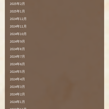
2025年2月
2025年1月
2024年12月
2024年11月
2024年10月
2024年9月
2024年8月
2024年7月
2024年6月
2024年5月
2024年4月
2024年3月
2024年2月
2024年1月