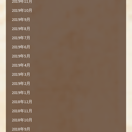
2019年11月
2019年10月
2019年9月
2019年8月
2019年7月
2019年6月
2019年5月
2019年4月
2019年3月
2019年2月
2019年1月
2018年12月
2018年11月
2018年10月
2018年9月