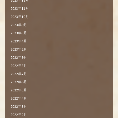
2023年12月
2023年11月
2023年10月
2023年9月
2023年8月
2023年4月
2023年2月
2022年9月
2022年8月
2022年7月
2022年6月
2022年5月
2022年4月
2022年3月
2022年2月