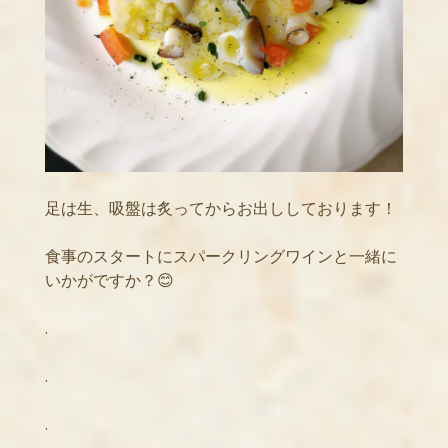
足は生、吸盤は炙ってからお出ししております！
食事のスタートにスパークリングワインと一緒に
いかがですか？😊
.
.
.