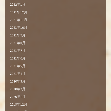
2022年1月
2021年12月
2021年11月
2021年10月
2021年9月
2021年8月
2021年7月
2021年6月
2021年5月
2021年4月
2020年3月
2020年2月
2020年1月
2019年12月