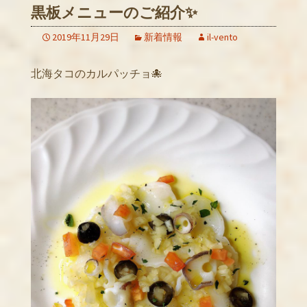
黒板メニューのご紹介✨
2019年11月29日
新着情報
il-vento
北海タコのカルパッチョ🐙