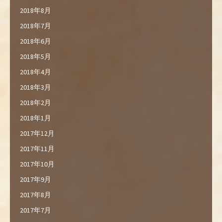
2018年8月
2018年7月
2018年6月
2018年5月
2018年4月
2018年3月
2018年2月
2018年1月
2017年12月
2017年11月
2017年10月
2017年9月
2017年8月
2017年7月