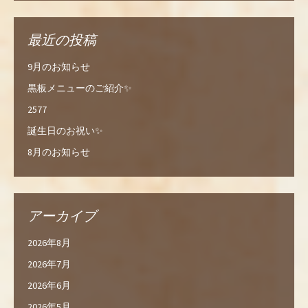
最近の投稿
9月のお知らせ
黒板メニューのご紹介✨
2577
誕生日のお祝い✨
8月のお知らせ
アーカイブ
2026年8月
2026年7月
2026年6月
2026年5月