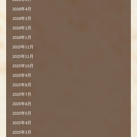
2026年4月
2026年3月
2026年2月
2026年1月
2025年12月
2025年11月
2025年10月
2025年9月
2025年8月
2025年7月
2025年6月
2025年5月
2025年4月
2025年3月