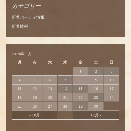
カテゴリー
新着パーティ情報
新着情報
2019年11月
月
火
水
木
金
土
日
1
2
3
4
5
6
7
8
9
10
11
12
13
14
15
16
17
18
19
20
21
22
23
24
25
26
27
28
29
30
« 10月
12月 »