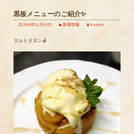
黒板メニューのご紹介✨
2019年11月15日
新着情報
il-vento
タルトタタン🍎