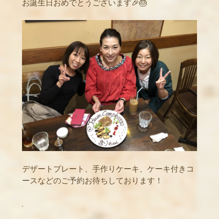
お誕生日おめでとうございます🎉🎂
デザートプレート、手作りケーキ、ケーキ付きコ
ースなどのご予約お待ちしております！
.