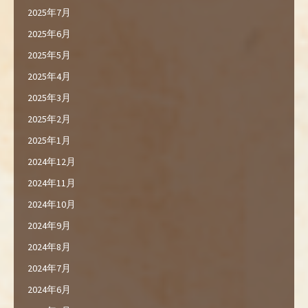
2025年7月
2025年6月
2025年5月
2025年4月
2025年3月
2025年2月
2025年1月
2024年12月
2024年11月
2024年10月
2024年9月
2024年8月
2024年7月
2024年6月