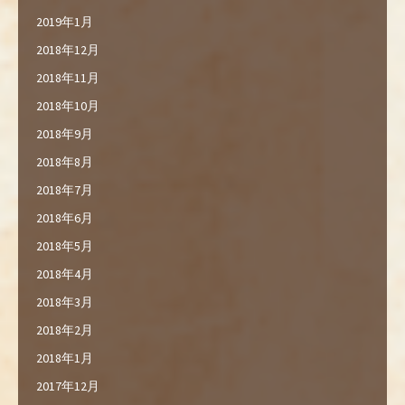
2019年1月
2018年12月
2018年11月
2018年10月
2018年9月
2018年8月
2018年7月
2018年6月
2018年5月
2018年4月
2018年3月
2018年2月
2018年1月
2017年12月