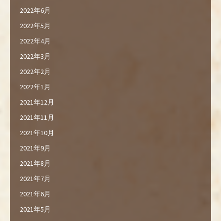
2022年6月
2022年5月
2022年4月
2022年3月
2022年2月
2022年1月
2021年12月
2021年11月
2021年10月
2021年9月
2021年8月
2021年7月
2021年6月
2021年5月