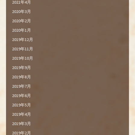
2021年4月
2020年3月
2020年2月
2020年1月
2019年12月
2019年11月
2019年10月
2019年9月
2019年8月
2019年7月
2019年6月
2019年5月
2019年4月
2019年3月
2019年2月