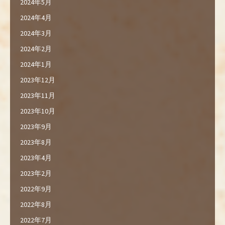
2024年5月
2024年4月
2024年3月
2024年2月
2024年1月
2023年12月
2023年11月
2023年10月
2023年9月
2023年8月
2023年4月
2023年2月
2022年9月
2022年8月
2022年7月