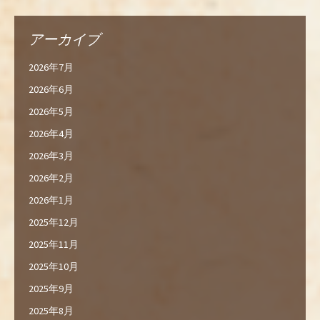
アーカイブ
2026年7月
2026年6月
2026年5月
2026年4月
2026年3月
2026年2月
2026年1月
2025年12月
2025年11月
2025年10月
2025年9月
2025年8月