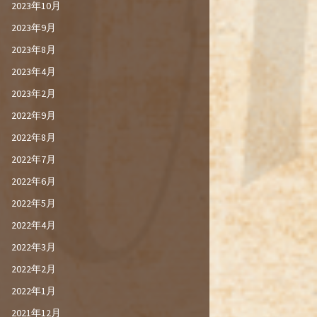
2023年10月
2023年9月
2023年8月
2023年4月
2023年2月
2022年9月
2022年8月
2022年7月
2022年6月
2022年5月
2022年4月
2022年3月
2022年2月
2022年1月
2021年12月