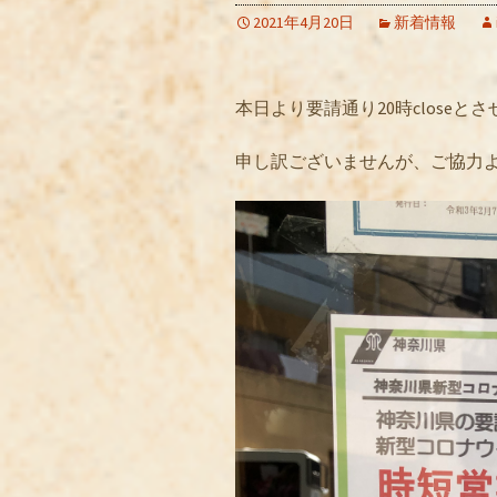
2021年4月20日
新着情報
本日より要請通り20時closeと
申し訳ございませんが、ご協力