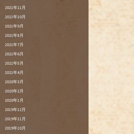
2021年11月
2021年10月
2021年9月
2021年8月
2021年7月
2021年6月
2021年5月
2021年4月
2020年3月
2020年2月
2020年1月
2019年12月
2019年11月
2019年10月