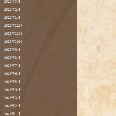
2026年3月
2026年2月
2026年1月
2025年12月
2025年11月
2025年10月
2025年9月
2025年8月
2025年7月
2025年6月
2025年5月
2025年4月
2025年3月
2025年2月
2025年1月