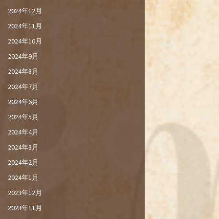
2024年12月
2024年11月
2024年10月
2024年9月
2024年8月
2024年7月
2024年6月
2024年5月
2024年4月
2024年3月
2024年2月
2024年1月
2023年12月
2023年11月