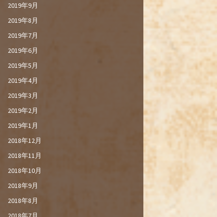
2019年9月
2019年8月
2019年7月
2019年6月
2019年5月
2019年4月
2019年3月
2019年2月
2019年1月
2018年12月
2018年11月
2018年10月
2018年9月
2018年8月
2018年7月