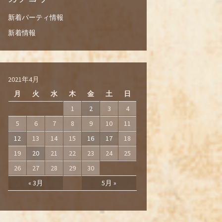
新着パーティ情報
新着情報
2021年4月
月
火
水
木
金
土
日
1
2
3
4
5
6
7
8
9
10
11
12
13
14
15
16
17
18
19
20
21
22
23
24
25
26
27
28
29
30
« 3月
5月 »