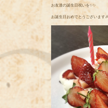
お友達の誕生日祝いを✨✨
お誕生日おめでとうございます🎉