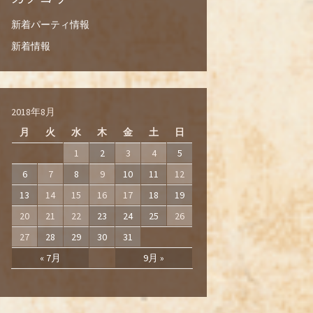
新着パーティ情報
新着情報
2018年8月
月
火
水
木
金
土
日
1
2
3
4
5
6
7
8
9
10
11
12
13
14
15
16
17
18
19
20
21
22
23
24
25
26
27
28
29
30
31
« 7月
9月 »