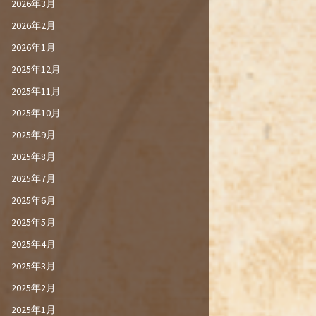
2026年3月
2026年2月
2026年1月
2025年12月
2025年11月
2025年10月
2025年9月
2025年8月
2025年7月
2025年6月
2025年5月
2025年4月
2025年3月
2025年2月
2025年1月