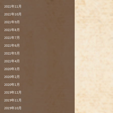
2021年11月
2021年10月
2021年9月
2021年8月
2021年7月
2021年6月
2021年5月
2021年4月
2020年3月
2020年2月
2020年1月
2019年12月
2019年11月
2019年10月