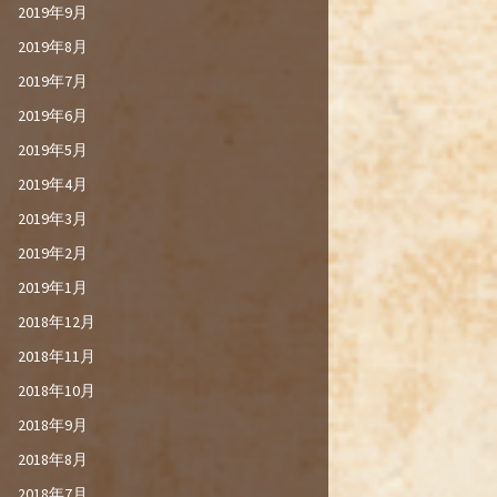
2019年9月
2019年8月
2019年7月
2019年6月
2019年5月
2019年4月
2019年3月
2019年2月
2019年1月
2018年12月
2018年11月
2018年10月
2018年9月
2018年8月
2018年7月