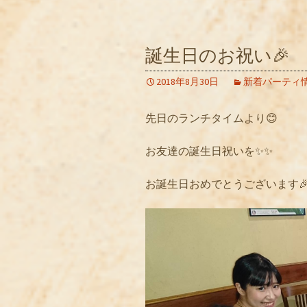
誕生日のお祝い🎉
2018年8月30日
新着パーティ
先日のランチタイムより😊
お友達の誕生日祝いを✨✨
お誕生日おめでとうございます🎉