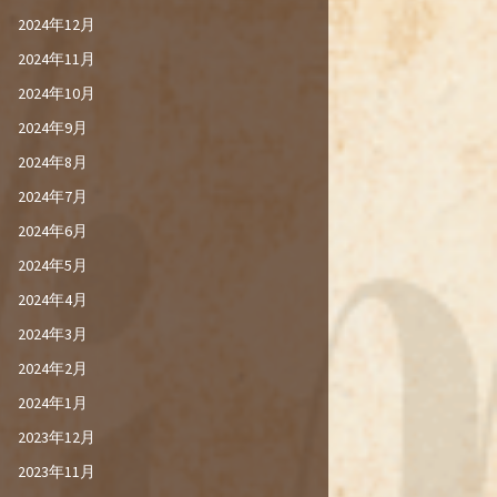
2024年12月
2024年11月
2024年10月
2024年9月
2024年8月
2024年7月
2024年6月
2024年5月
2024年4月
2024年3月
2024年2月
2024年1月
2023年12月
2023年11月