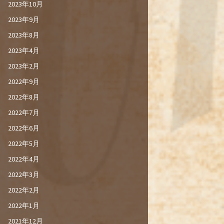
2023年10月
2023年9月
2023年8月
2023年4月
2023年2月
2022年9月
2022年8月
2022年7月
2022年6月
2022年5月
2022年4月
2022年3月
2022年2月
2022年1月
2021年12月