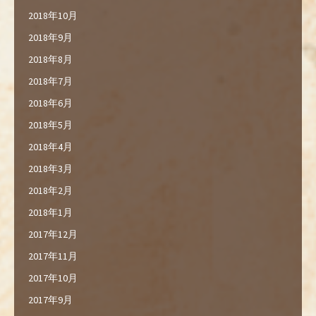
2018年10月
2018年9月
2018年8月
2018年7月
2018年6月
2018年5月
2018年4月
2018年3月
2018年2月
2018年1月
2017年12月
2017年11月
2017年10月
2017年9月