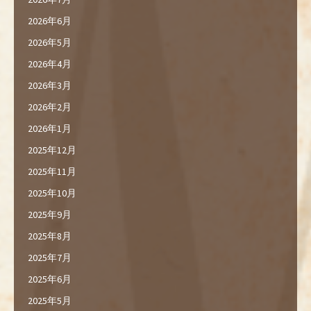
2026年6月
2026年5月
2026年4月
2026年3月
2026年2月
2026年1月
2025年12月
2025年11月
2025年10月
2025年9月
2025年8月
2025年7月
2025年6月
2025年5月