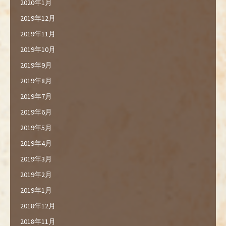
2020年1月
2019年12月
2019年11月
2019年10月
2019年9月
2019年8月
2019年7月
2019年6月
2019年5月
2019年4月
2019年3月
2019年2月
2019年1月
2018年12月
2018年11月