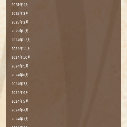
2025年4月
2025年3月
2025年2月
2025年1月
2024年12月
2024年11月
2024年10月
2024年9月
2024年8月
2024年7月
2024年6月
2024年5月
2024年4月
2024年3月