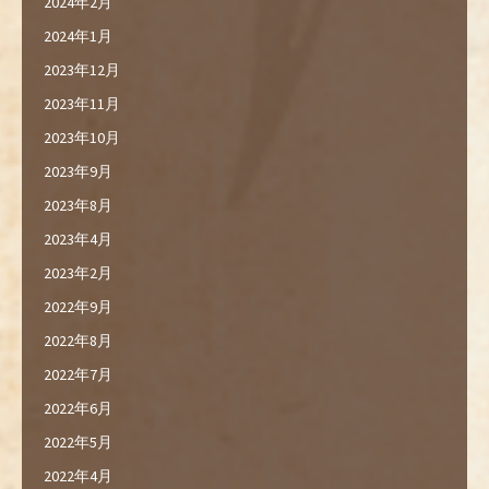
2024年2月
2024年1月
2023年12月
2023年11月
2023年10月
2023年9月
2023年8月
2023年4月
2023年2月
2022年9月
2022年8月
2022年7月
2022年6月
2022年5月
2022年4月