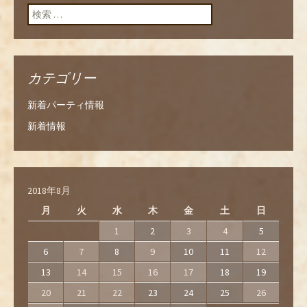
検索:
カテゴリー
新着パーティ情報
新着情報
2018年8月
月
火
水
木
金
土
日
1
2
3
4
5
6
7
8
9
10
11
12
13
14
15
16
17
18
19
20
21
22
23
24
25
26