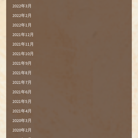
2022年3月
2022年2月
2022年1月
2021年12月
2021年11月
2021年10月
2021年9月
2021年8月
2021年7月
2021年6月
2021年5月
2021年4月
2020年3月
2020年2月