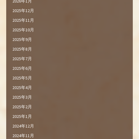
2026年1月
2025年12月
2025年11月
2025年10月
2025年9月
2025年8月
2025年7月
2025年6月
2025年5月
2025年4月
2025年3月
2025年2月
2025年1月
2024年12月
2024年11月