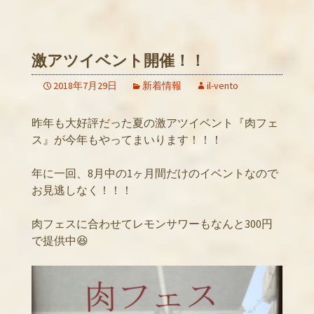
激アツイベント開催！！
2018年7月29日
新着情報
il-vento
昨年も大好評だった夏の激アツイベント『肉フェ
ス』が今年もやってまいります！！！
年に一回、8月中の1ヶ月間だけのイベントなので
お見逃しなく！！！
肉フェスに合わせてレモンサワーもなんと300円
で提供中😆