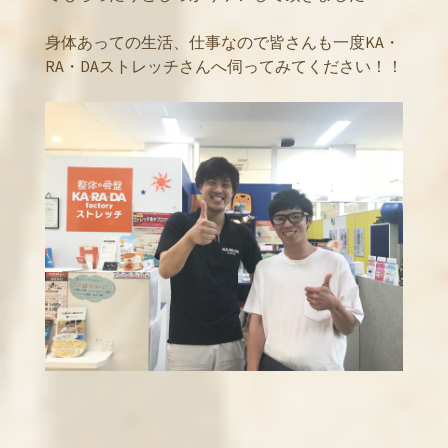
身体あっての生活、仕事なので皆さんも一度KA・
RA・DAストレッチさんへ伺ってみてください！！