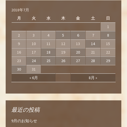
2018年7月
月
火
水
木
金
土
日
1
2
3
4
5
6
7
8
9
10
11
12
13
14
15
16
17
18
19
20
21
22
23
24
25
26
27
28
29
30
31
« 6月
8月 »
最近の投稿
9月のお知らせ