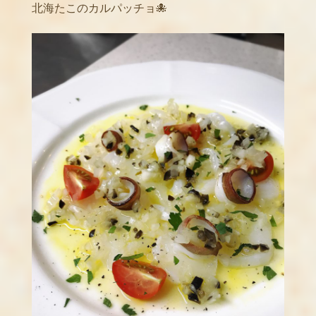
北海たこのカルパッチョ🐙