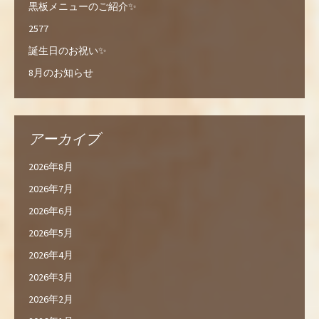
黒板メニューのご紹介✨
2577
誕生日のお祝い✨
8月のお知らせ
アーカイブ
2026年8月
2026年7月
2026年6月
2026年5月
2026年4月
2026年3月
2026年2月