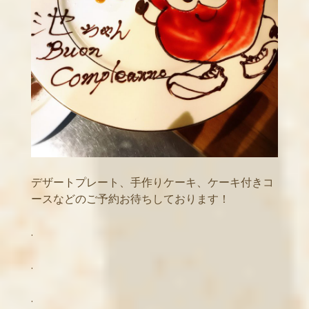
デザートプレート、手作りケーキ、ケーキ付きコ
ースなどのご予約お待ちしております！
.
.
.