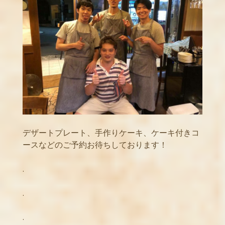
デザートプレート、手作りケーキ、ケーキ付きコ
ースなどのご予約お待ちしております！
.
.
.