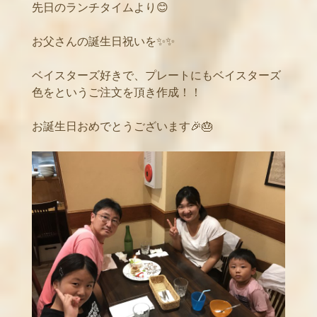
先日のランチタイムより😊
お父さんの誕生日祝いを✨✨
ベイスターズ好きで、プレートにもベイスターズ
色をというご注文を頂き作成！！
お誕生日おめでとうございます🎉🎂