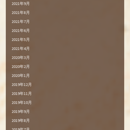
2021年9月
2021年8月
2021年7月
2021年6月
2021年5月
2021年4月
2020年3月
2020年2月
2020年1月
2019年12月
2019年11月
2019年10月
2019年9月
2019年8月
2019年7月