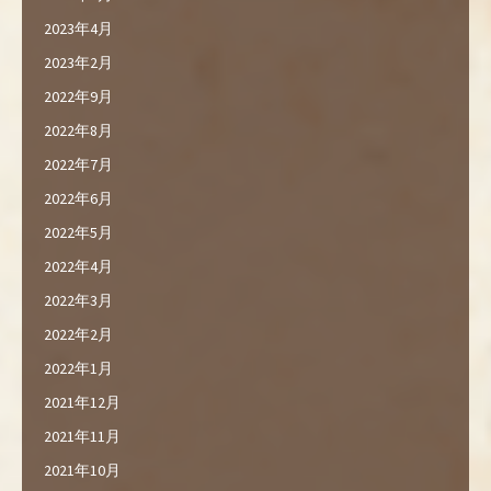
2023年4月
2023年2月
2022年9月
2022年8月
2022年7月
2022年6月
2022年5月
2022年4月
2022年3月
2022年2月
2022年1月
2021年12月
2021年11月
2021年10月