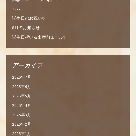
2577
誕生日のお祝い✨
8月のお知らせ
誕生日祝い＆出産前エール✨
アーカイブ
2026年7月
2026年6月
2026年5月
2026年4月
2026年3月
2026年2月
2026年1月