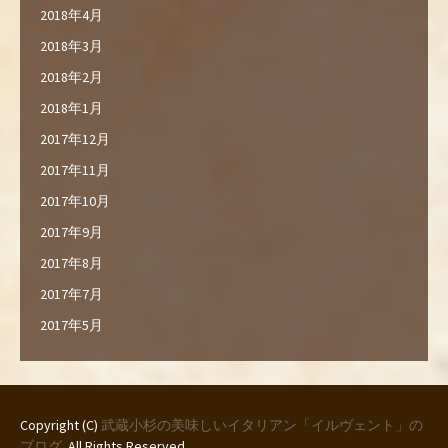
2018年4月
2018年3月
2018年2月
2018年1月
2017年12月
2017年11月
2017年10月
2017年9月
2017年8月
2017年7月
2017年5月
Copyright (C)
武蔵小杉の美味しいイタリアン「イルヴェント」の
ブログ
. All Rights Reserved.