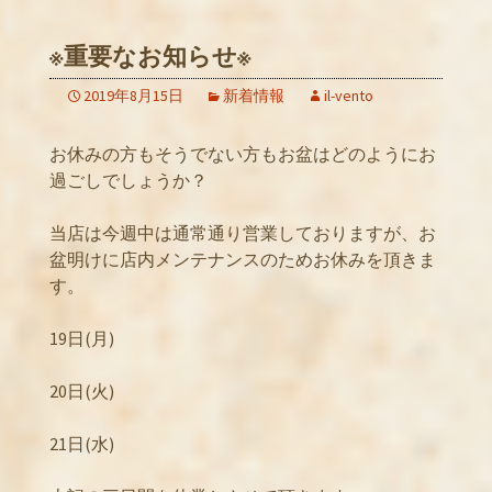
※重要なお知らせ※
2019年8月15日
新着情報
il-vento
お休みの方もそうでない方もお盆はどのようにお
過ごしでしょうか？
当店は今週中は通常通り営業しておりますが、お
盆明けに店内メンテナンスのためお休みを頂きま
す。
19日(月)
20日(火)
21日(水)