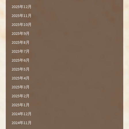
2025年12月
2025年11月
2025年10月
2025年9月
2025年8月
2025年7月
2025年6月
2025年5月
2025年4月
2025年3月
2025年2月
2025年1月
2024年12月
2024年11月