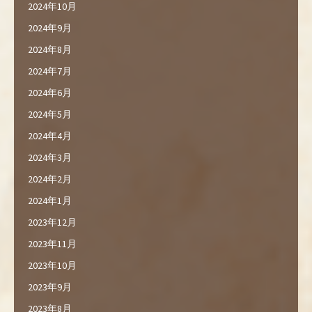
2024年10月
2024年9月
2024年8月
2024年7月
2024年6月
2024年5月
2024年4月
2024年3月
2024年2月
2024年1月
2023年12月
2023年11月
2023年10月
2023年9月
2023年8月