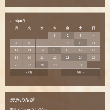
2019年8月
月
火
水
木
金
土
日
1
2
3
4
5
6
7
8
9
10
11
12
13
14
15
16
17
18
19
20
21
22
23
24
25
26
27
28
29
30
31
« 7月
9月 »
最近の投稿
黒板メニューのご紹介✨