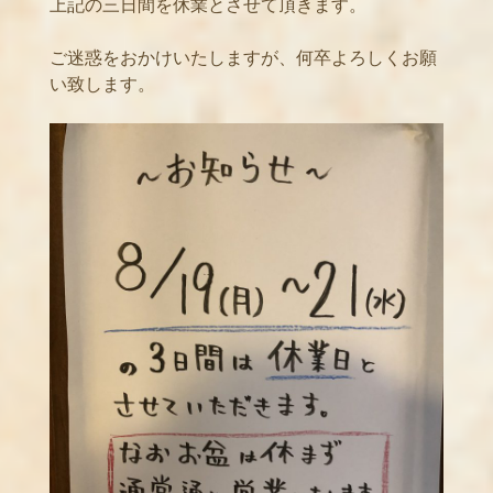
上記の三日間を休業とさせて頂きます。
ご迷惑をおかけいたしますが、何卒よろしくお願
い致します。