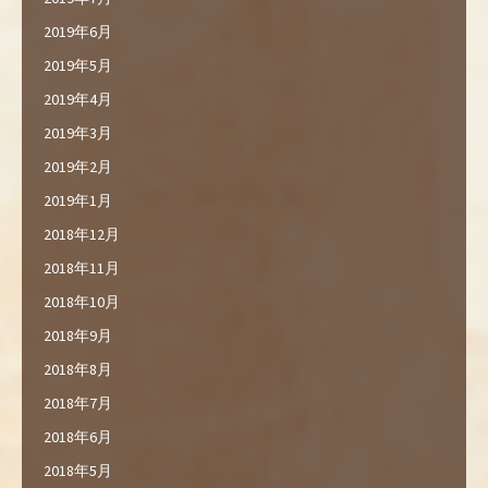
2019年6月
2019年5月
2019年4月
2019年3月
2019年2月
2019年1月
2018年12月
2018年11月
2018年10月
2018年9月
2018年8月
2018年7月
2018年6月
2018年5月