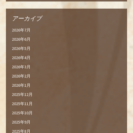
アーカイブ
2026年7月
2026年6月
2026年5月
2026年4月
2026年3月
2026年2月
2026年1月
2025年12月
2025年11月
2025年10月
2025年9月
2025年8月