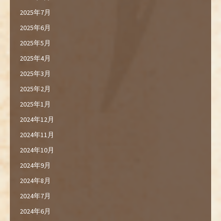
2025年7月
2025年6月
2025年5月
2025年4月
2025年3月
2025年2月
2025年1月
2024年12月
2024年11月
2024年10月
2024年9月
2024年8月
2024年7月
2024年6月