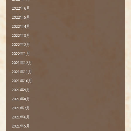
2022年6月
2022年5月
2022年4月
2022年3月
2022年2月
2022年1月
2021年12月
2021年11月
2021年10月
2021年9月
2021年8月
2021年7月
2021年6月
2021年5月