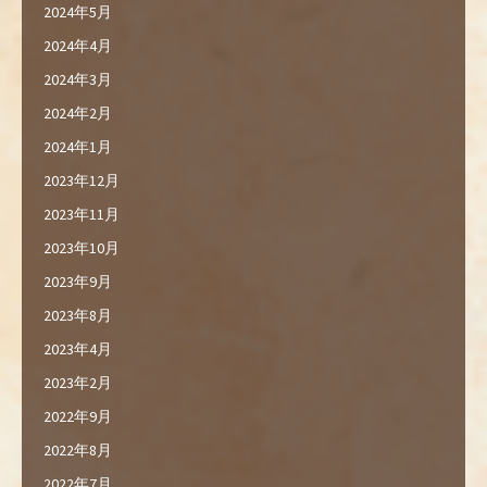
2024年5月
2024年4月
2024年3月
2024年2月
2024年1月
2023年12月
2023年11月
2023年10月
2023年9月
2023年8月
2023年4月
2023年2月
2022年9月
2022年8月
2022年7月