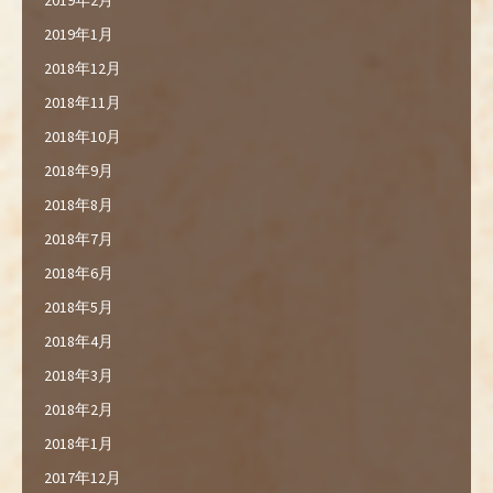
2019年1月
2018年12月
2018年11月
2018年10月
2018年9月
2018年8月
2018年7月
2018年6月
2018年5月
2018年4月
2018年3月
2018年2月
2018年1月
2017年12月