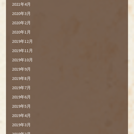
2021年4月
2020年3月
2020年2月
2020年1月
2019年12月
2019年11月
2019年10月
2019年9月
2019年8月
2019年7月
2019年6月
2019年5月
2019年4月
2019年3月
2019年2月