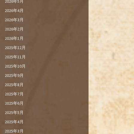
2026年5月
2026年4月
2026年3月
2026年2月
2026年1月
2025年12月
2025年11月
2025年10月
2025年9月
2025年8月
2025年7月
2025年6月
2025年5月
2025年4月
2025年3月