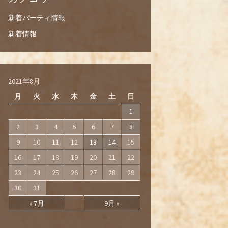
新着パーティ情報
新着情報
2021年8月
月
火
水
木
金
土
日
1
2
3
4
5
6
7
8
9
10
11
12
13
14
15
16
17
18
19
20
21
22
23
24
25
26
27
28
29
30
31
« 7月
9月 »