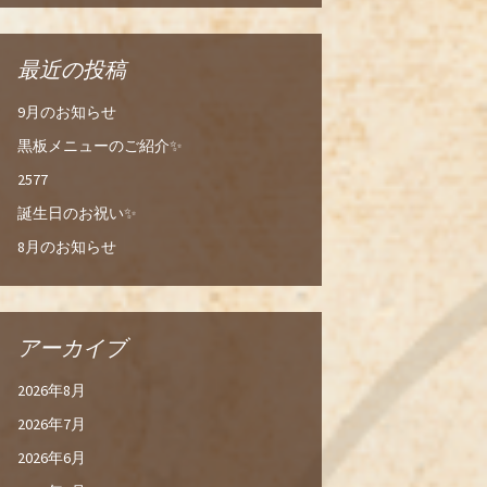
最近の投稿
9月のお知らせ
黒板メニューのご紹介✨
2577
誕生日のお祝い✨
8月のお知らせ
アーカイブ
2026年8月
2026年7月
2026年6月