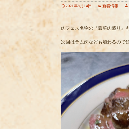
2021年8月14日
新着情報
肉フェス名物の『豪華肉盛り』
次回はラム肉なども加わるので好