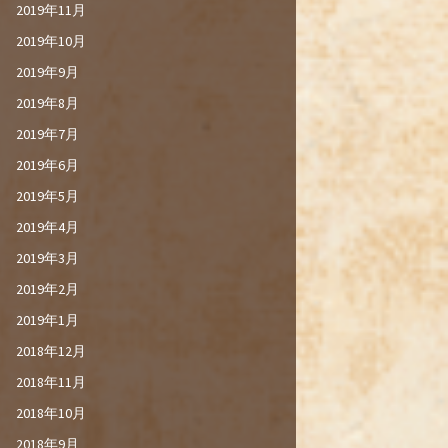
2019年11月
2019年10月
2019年9月
2019年8月
2019年7月
2019年6月
2019年5月
2019年4月
2019年3月
2019年2月
2019年1月
2018年12月
2018年11月
2018年10月
2018年9月