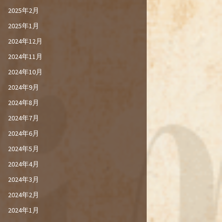
2025年2月
2025年1月
2024年12月
2024年11月
2024年10月
2024年9月
2024年8月
2024年7月
2024年6月
2024年5月
2024年4月
2024年3月
2024年2月
2024年1月