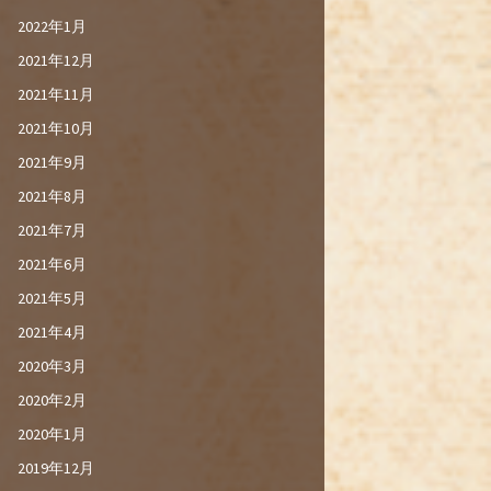
2022年1月
2021年12月
2021年11月
2021年10月
2021年9月
2021年8月
2021年7月
2021年6月
2021年5月
2021年4月
2020年3月
2020年2月
2020年1月
2019年12月