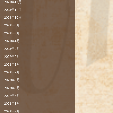
2023年12月
2023年11月
2023年10月
2023年9月
2023年8月
2023年4月
2023年2月
2022年9月
2022年8月
2022年7月
2022年6月
2022年5月
2022年4月
2022年3月
2022年2月