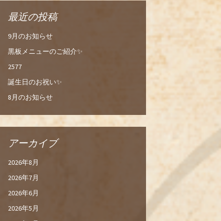
最近の投稿
9月のお知らせ
黒板メニューのご紹介✨
2577
誕生日のお祝い✨
8月のお知らせ
アーカイブ
2026年8月
2026年7月
2026年6月
2026年5月