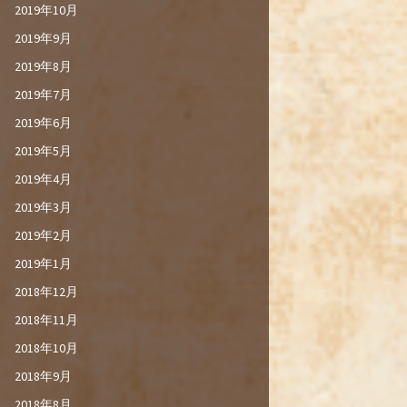
2019年10月
2019年9月
2019年8月
2019年7月
2019年6月
2019年5月
2019年4月
2019年3月
2019年2月
2019年1月
2018年12月
2018年11月
2018年10月
2018年9月
2018年8月