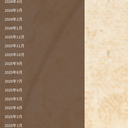
2026年4月
2026年3月
2026年2月
2026年1月
2025年12月
2025年11月
2025年10月
2025年9月
2025年8月
2025年7月
2025年6月
2025年5月
2025年4月
2025年3月
2025年2月