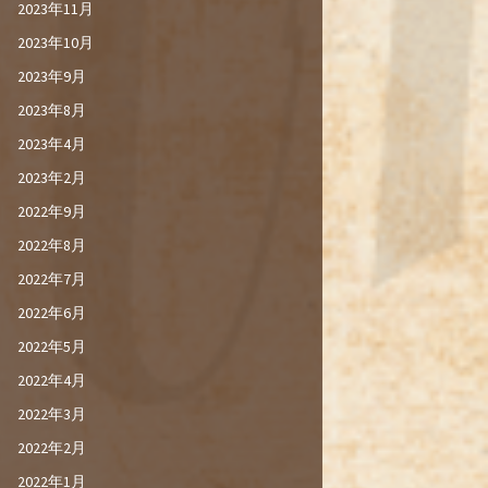
2023年11月
2023年10月
2023年9月
2023年8月
2023年4月
2023年2月
2022年9月
2022年8月
2022年7月
2022年6月
2022年5月
2022年4月
2022年3月
2022年2月
2022年1月