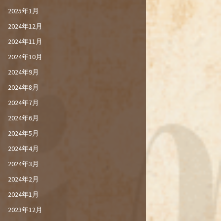
2025年1月
2024年12月
2024年11月
2024年10月
2024年9月
2024年8月
2024年7月
2024年6月
2024年5月
2024年4月
2024年3月
2024年2月
2024年1月
2023年12月