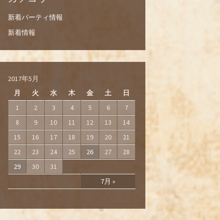
新着パーティ情報
新着情報
2017年5月
月
火
水
木
金
土
日
1
2
3
4
5
6
7
8
9
10
11
12
13
14
15
16
17
18
19
20
21
22
23
24
25
26
27
28
29
30
31
7月 »