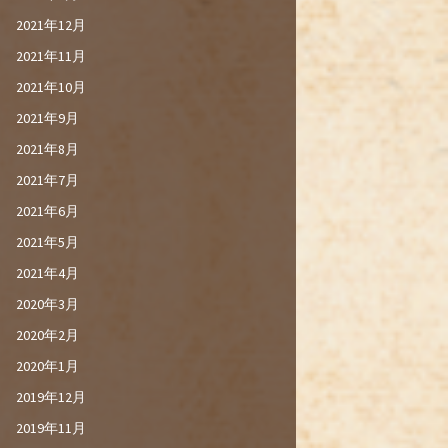
2021年12月
2021年11月
2021年10月
2021年9月
2021年8月
2021年7月
2021年6月
2021年5月
2021年4月
2020年3月
2020年2月
2020年1月
2019年12月
2019年11月