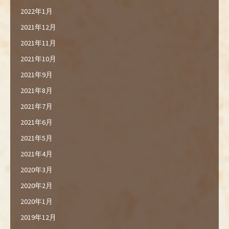
2022年1月
2021年12月
2021年11月
2021年10月
2021年9月
2021年8月
2021年7月
2021年6月
2021年5月
2021年4月
2020年3月
2020年2月
2020年1月
2019年12月