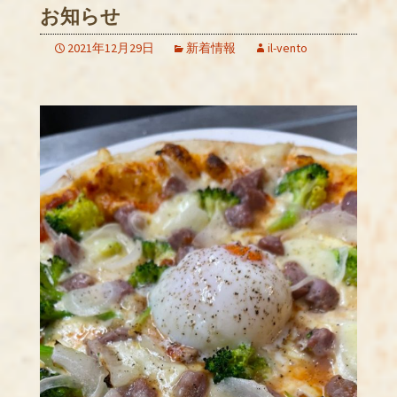
お知らせ
2021年12月29日
新着情報
il-vento