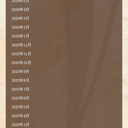
2026年5月
2026年4月
2026年3月
2026年2月
2026年1月
2025年12月
2025年11月
2025年10月
2025年9月
2025年8月
2025年7月
2025年6月
2025年5月
2025年4月
2025年3月