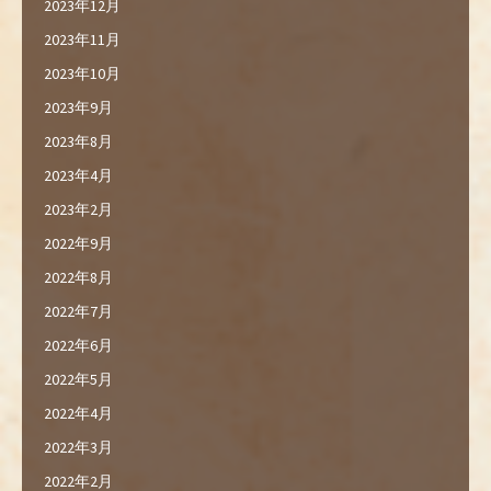
2023年12月
2023年11月
2023年10月
2023年9月
2023年8月
2023年4月
2023年2月
2022年9月
2022年8月
2022年7月
2022年6月
2022年5月
2022年4月
2022年3月
2022年2月