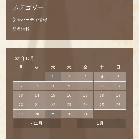
カテゴリー
新着パーティ情報
新着情報
2021年12月
月
火
水
木
金
土
日
1
2
3
4
5
6
7
8
9
10
11
12
13
14
15
16
17
18
19
20
21
22
23
24
25
26
27
28
29
30
31
« 11月
1月 »