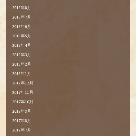
2018年8月
2018年7月
2018年6月
2018年5月
2018年4月
2018年3月
2018年2月
2018年1月
2017年12月
2017年11月
2017年10月
2017年9月
2017年8月
2017年7月