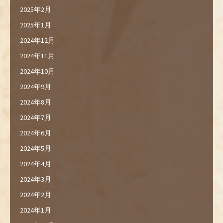
2025年2月
2025年1月
2024年12月
2024年11月
2024年10月
2024年9月
2024年8月
2024年7月
2024年6月
2024年5月
2024年4月
2024年3月
2024年2月
2024年1月