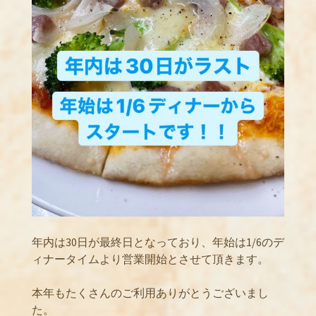
年内は30日が最終日となっており、年始は1/6のデ
ィナータイムより営業開始とさせて頂きます。
本年もたくさんのご利用ありがとうございまし
た。