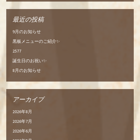
最近の投稿
9月のお知らせ
黒板メニューのご紹介✨
2577
誕生日のお祝い✨
8月のお知らせ
アーカイブ
2026年8月
2026年7月
2026年6月