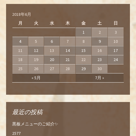
2018年6月
月
火
水
木
金
土
日
1
2
3
4
5
6
7
8
9
10
11
12
13
14
15
16
17
18
19
20
21
22
23
24
25
26
27
28
29
30
« 5月
7月 »
最近の投稿
黒板メニューのご紹介✨
2577