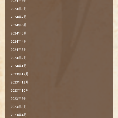
2024年9月
2024年8月
2024年7月
2024年6月
2024年5月
2024年4月
2024年3月
2024年2月
2024年1月
2023年12月
2023年11月
2023年10月
2023年9月
2023年8月
2023年4月