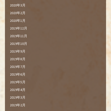
2020年3月
2020年2月
2020年1月
2019年12月
2019年11月
2019年10月
2019年9月
2019年8月
2019年7月
2019年6月
2019年5月
2019年4月
2019年3月
2019年2月