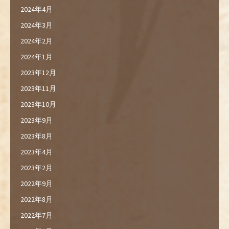
2024年4月
2024年3月
2024年2月
2024年1月
2023年12月
2023年11月
2023年10月
2023年9月
2023年8月
2023年4月
2023年2月
2022年9月
2022年8月
2022年7月