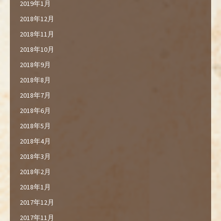
2019年1月
2018年12月
2018年11月
2018年10月
2018年9月
2018年8月
2018年7月
2018年6月
2018年5月
2018年4月
2018年3月
2018年2月
2018年1月
2017年12月
2017年11月