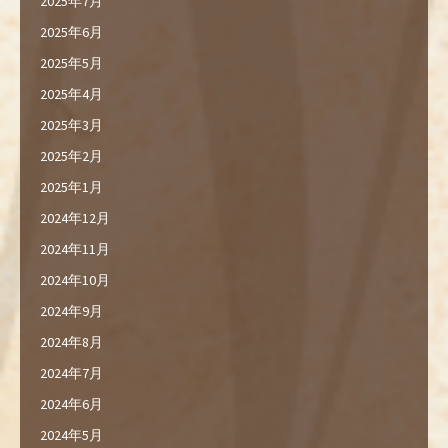
2025年7月
2025年6月
2025年5月
2025年4月
2025年3月
2025年2月
2025年1月
2024年12月
2024年11月
2024年10月
2024年9月
2024年8月
2024年7月
2024年6月
2024年5月