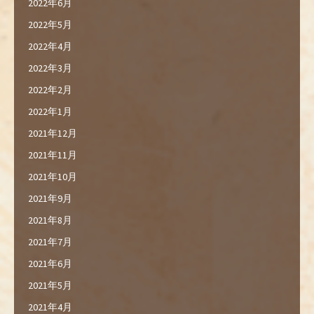
2022年6月
2022年5月
2022年4月
2022年3月
2022年2月
2022年1月
2021年12月
2021年11月
2021年10月
2021年9月
2021年8月
2021年7月
2021年6月
2021年5月
2021年4月