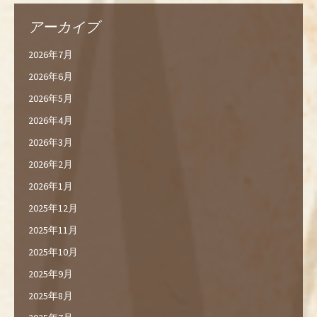
アーカイブ
2026年7月
2026年6月
2026年5月
2026年4月
2026年3月
2026年2月
2026年1月
2025年12月
2025年11月
2025年10月
2025年9月
2025年8月