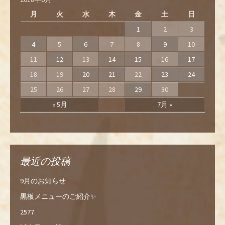
月
火
水
木
金
土
日
1
2
3
4
5
6
7
8
9
10
11
12
13
14
15
16
17
18
19
20
21
22
23
24
25
26
27
28
29
30
« 5月
7月 »
最近の投稿
9月のお知らせ
黒板メニューのご紹介✨
2577