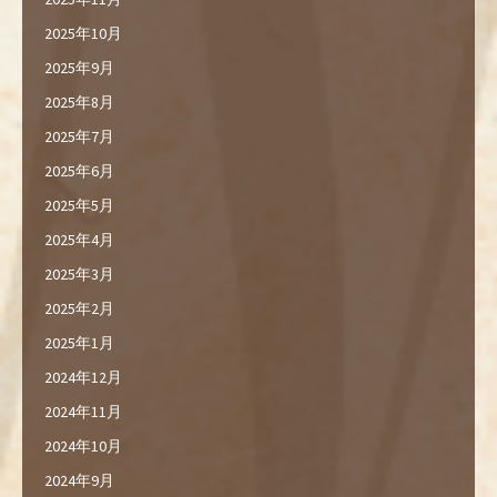
2025年10月
2025年9月
2025年8月
2025年7月
2025年6月
2025年5月
2025年4月
2025年3月
2025年2月
2025年1月
2024年12月
2024年11月
2024年10月
2024年9月