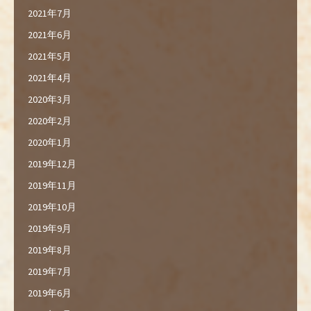
2021年7月
2021年6月
2021年5月
2021年4月
2020年3月
2020年2月
2020年1月
2019年12月
2019年11月
2019年10月
2019年9月
2019年8月
2019年7月
2019年6月