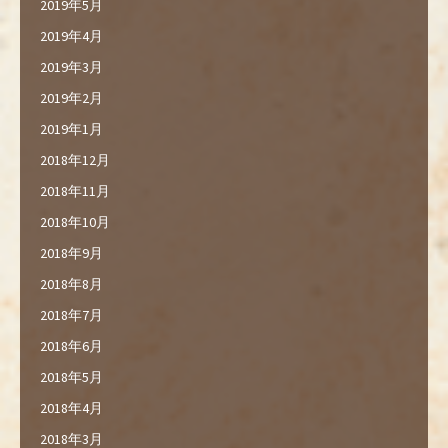
2019年5月
2019年4月
2019年3月
2019年2月
2019年1月
2018年12月
2018年11月
2018年10月
2018年9月
2018年8月
2018年7月
2018年6月
2018年5月
2018年4月
2018年3月