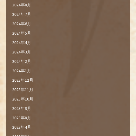
2024年8月
2024年7月
2024年6月
2024年5月
2024年4月
2024年3月
2024年2月
2024年1月
2023年12月
2023年11月
2023年10月
2023年9月
2023年8月
2023年4月