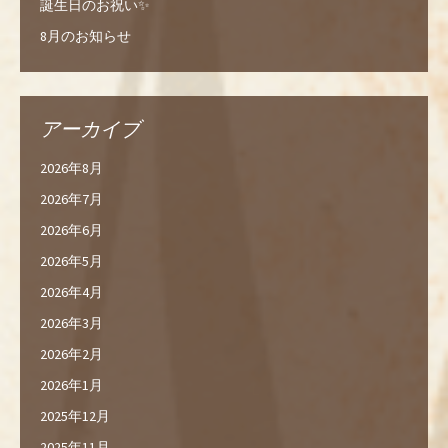
誕生日のお祝い✨
8月のお知らせ
アーカイブ
2026年8月
2026年7月
2026年6月
2026年5月
2026年4月
2026年3月
2026年2月
2026年1月
2025年12月
2025年11月