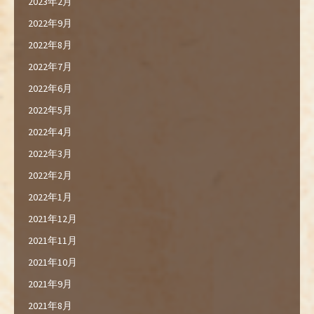
2023年2月
2022年9月
2022年8月
2022年7月
2022年6月
2022年5月
2022年4月
2022年3月
2022年2月
2022年1月
2021年12月
2021年11月
2021年10月
2021年9月
2021年8月