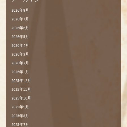
2026年8月
2026年7月
2026年6月
2026年5月
2026年4月
2026年3月
2026年2月
2026年1月
2025年12月
2025年11月
2025年10月
2025年9月
2025年8月
2025年7月