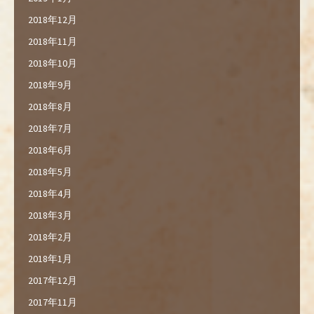
2018年12月
2018年11月
2018年10月
2018年9月
2018年8月
2018年7月
2018年6月
2018年5月
2018年4月
2018年3月
2018年2月
2018年1月
2017年12月
2017年11月