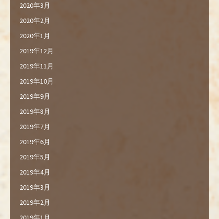
2020年3月
2020年2月
2020年1月
2019年12月
2019年11月
2019年10月
2019年9月
2019年8月
2019年7月
2019年6月
2019年5月
2019年4月
2019年3月
2019年2月
2019年1月