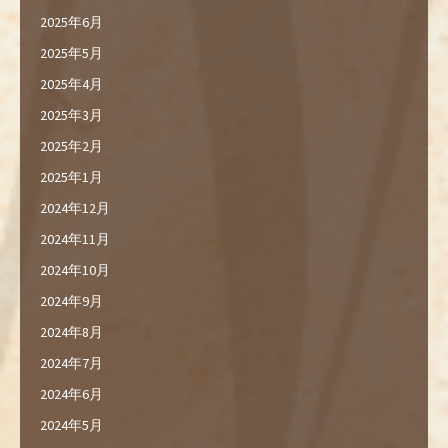
2025年6月
2025年5月
2025年4月
2025年3月
2025年2月
2025年1月
2024年12月
2024年11月
2024年10月
2024年9月
2024年8月
2024年7月
2024年6月
2024年5月