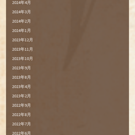
2024年4月
2024年3月
2024年2月
2024年1月
2023年12月
2023年11月
2023年10月
2023年9月
2023年8月
2023年4月
2023年2月
2022年9月
2022年8月
2022年7月
2022年6月