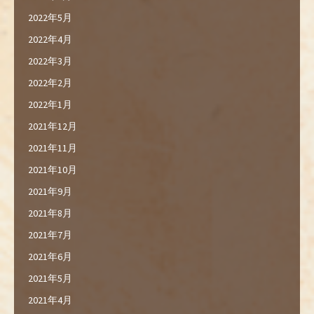
2022年5月
2022年4月
2022年3月
2022年2月
2022年1月
2021年12月
2021年11月
2021年10月
2021年9月
2021年8月
2021年7月
2021年6月
2021年5月
2021年4月