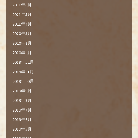
2021年6月
2021年5月
2021年4月
2020年3月
2020年2月
2020年1月
2019年12月
2019年11月
2019年10月
2019年9月
2019年8月
2019年7月
2019年6月
2019年5月