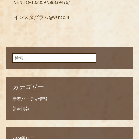
VENTO-183859758339476/
インスタグラム@vento.il
検索:
カテゴリー
新着パーティ情報
新着情報
2024年11月