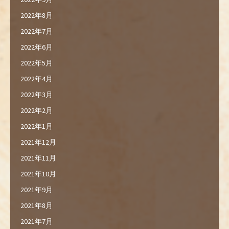
2022年8月
2022年7月
2022年6月
2022年5月
2022年4月
2022年3月
2022年2月
2022年1月
2021年12月
2021年11月
2021年10月
2021年9月
2021年8月
2021年7月