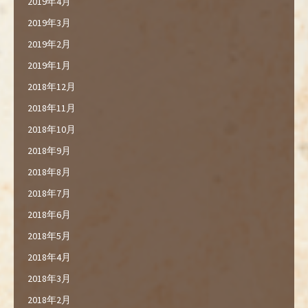
2019年4月
2019年3月
2019年2月
2019年1月
2018年12月
2018年11月
2018年10月
2018年9月
2018年8月
2018年7月
2018年6月
2018年5月
2018年4月
2018年3月
2018年2月