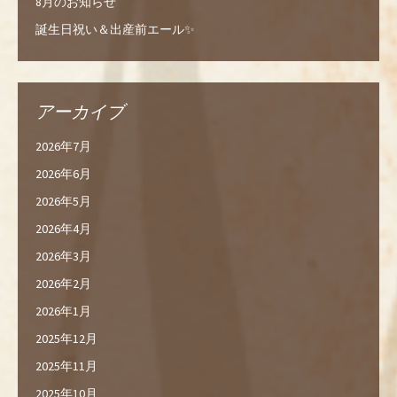
8月のお知らせ
誕生日祝い＆出産前エール✨
アーカイブ
2026年7月
2026年6月
2026年5月
2026年4月
2026年3月
2026年2月
2026年1月
2025年12月
2025年11月
2025年10月