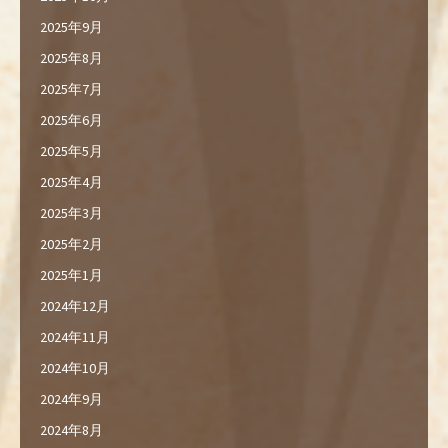
2025年9月
2025年8月
2025年7月
2025年6月
2025年5月
2025年4月
2025年3月
2025年2月
2025年1月
2024年12月
2024年11月
2024年10月
2024年9月
2024年8月