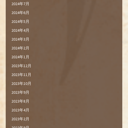
2024年7月
2024年6月
2024年5月
2024年4月
2024年3月
2024年2月
2024年1月
2023年12月
2023年11月
2023年10月
2023年9月
2023年8月
2023年4月
2023年2月
2022年9月