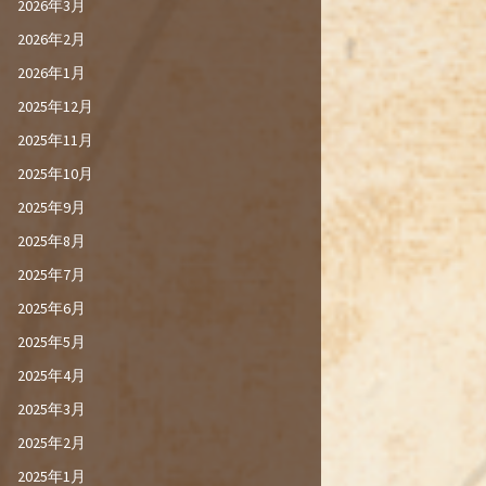
2026年3月
2026年2月
2026年1月
2025年12月
2025年11月
2025年10月
2025年9月
2025年8月
2025年7月
2025年6月
2025年5月
2025年4月
2025年3月
2025年2月
2025年1月