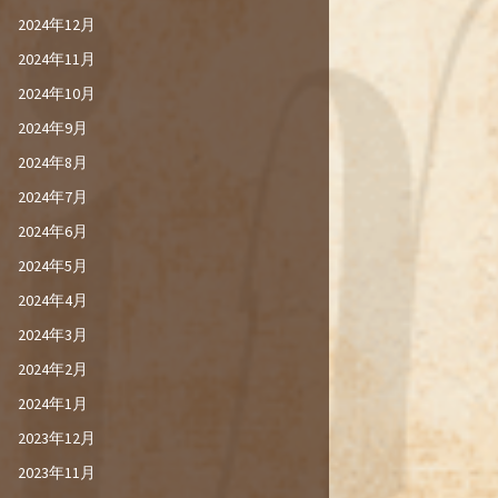
2024年12月
2024年11月
2024年10月
2024年9月
2024年8月
2024年7月
2024年6月
2024年5月
2024年4月
2024年3月
2024年2月
2024年1月
2023年12月
2023年11月