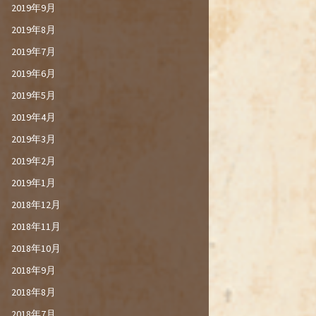
2019年9月
2019年8月
2019年7月
2019年6月
2019年5月
2019年4月
2019年3月
2019年2月
2019年1月
2018年12月
2018年11月
2018年10月
2018年9月
2018年8月
2018年7月