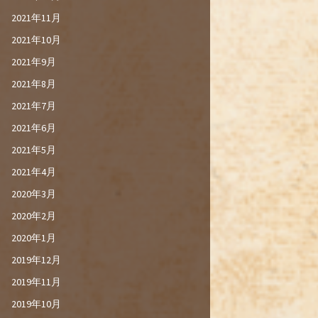
2021年11月
2021年10月
2021年9月
2021年8月
2021年7月
2021年6月
2021年5月
2021年4月
2020年3月
2020年2月
2020年1月
2019年12月
2019年11月
2019年10月