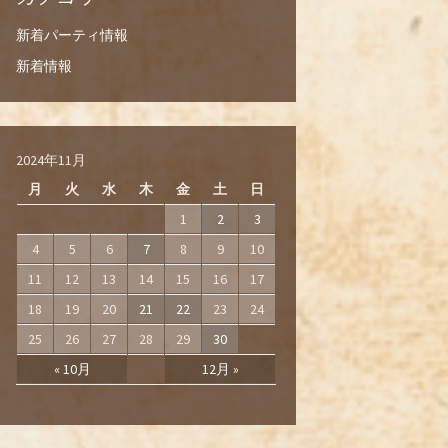
新着パーティ情報
新着情報
2024年11月
月
火
水
木
金
土
日
1
2
3
4
5
6
7
8
9
10
11
12
13
14
15
16
17
18
19
20
21
22
23
24
25
26
27
28
29
30
« 10月
12月 »