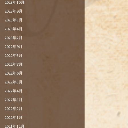
2023年10月
2023年9月
2023年8月
2023年4月
2023年2月
2022年9月
2022年8月
2022年7月
2022年6月
2022年5月
2022年4月
2022年3月
2022年2月
2022年1月
2021年12月