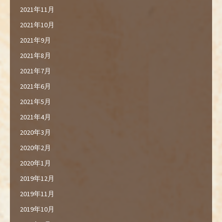
2021年11月
2021年10月
2021年9月
2021年8月
2021年7月
2021年6月
2021年5月
2021年4月
2020年3月
2020年2月
2020年1月
2019年12月
2019年11月
2019年10月