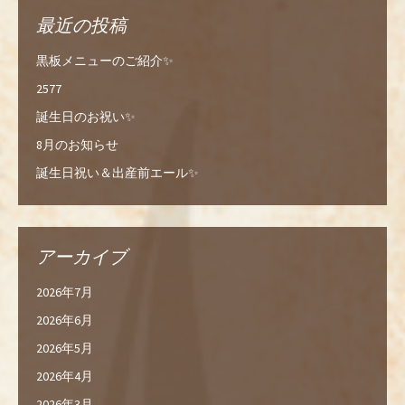
最近の投稿
黒板メニューのご紹介✨
2577
誕生日のお祝い✨
8月のお知らせ
誕生日祝い＆出産前エール✨
アーカイブ
2026年7月
2026年6月
2026年5月
2026年4月
2026年3月