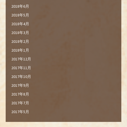
2018年6月
2018年5月
2018年4月
2018年3月
2018年2月
2018年1月
2017年12月
2017年11月
2017年10月
2017年9月
2017年8月
2017年7月
2017年5月