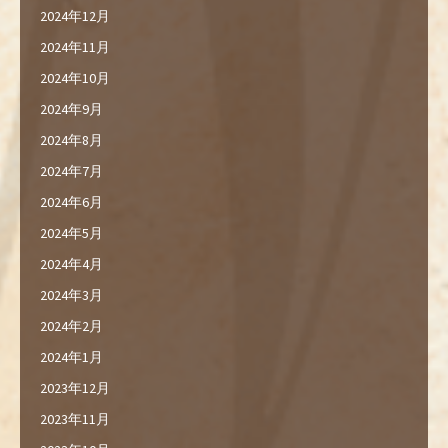
2024年12月
2024年11月
2024年10月
2024年9月
2024年8月
2024年7月
2024年6月
2024年5月
2024年4月
2024年3月
2024年2月
2024年1月
2023年12月
2023年11月