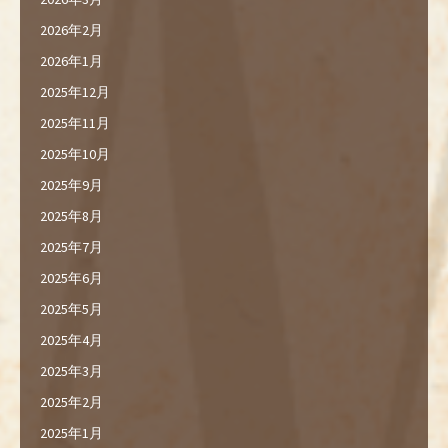
2026年2月
2026年1月
2025年12月
2025年11月
2025年10月
2025年9月
2025年8月
2025年7月
2025年6月
2025年5月
2025年4月
2025年3月
2025年2月
2025年1月