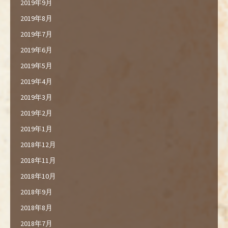
2019年9月
2019年8月
2019年7月
2019年6月
2019年5月
2019年4月
2019年3月
2019年2月
2019年1月
2018年12月
2018年11月
2018年10月
2018年9月
2018年8月
2018年7月