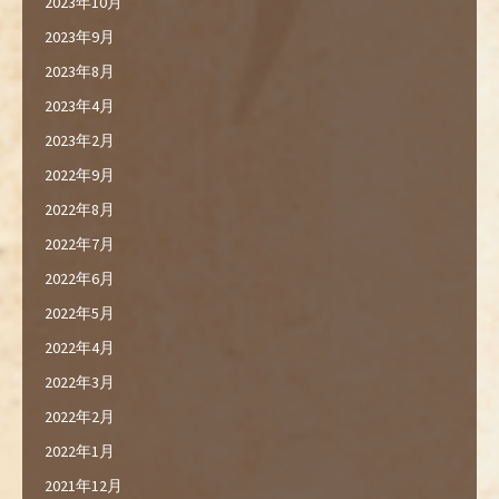
2023年10月
2023年9月
2023年8月
2023年4月
2023年2月
2022年9月
2022年8月
2022年7月
2022年6月
2022年5月
2022年4月
2022年3月
2022年2月
2022年1月
2021年12月