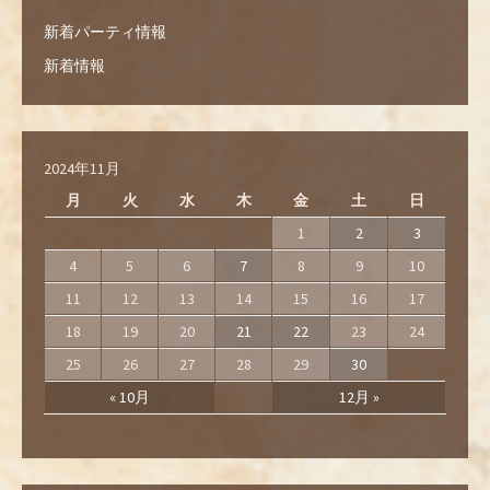
新着パーティ情報
新着情報
2024年11月
月
火
水
木
金
土
日
1
2
3
4
5
6
7
8
9
10
11
12
13
14
15
16
17
18
19
20
21
22
23
24
25
26
27
28
29
30
« 10月
12月 »