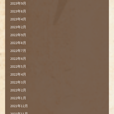
2023年9月
2023年8月
2023年4月
2023年2月
2022年9月
2022年8月
2022年7月
2022年6月
2022年5月
2022年4月
2022年3月
2022年2月
2022年1月
2021年12月
2021年11月