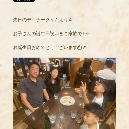
先日のディナータイムより☺️
お子さんの誕生日祝いをご家族で✨✨
お誕生日おめでとうございます🎂🎉