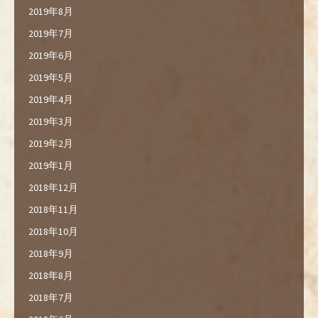
2019年8月
2019年7月
2019年6月
2019年5月
2019年4月
2019年3月
2019年2月
2019年1月
2018年12月
2018年11月
2018年10月
2018年9月
2018年8月
2018年7月