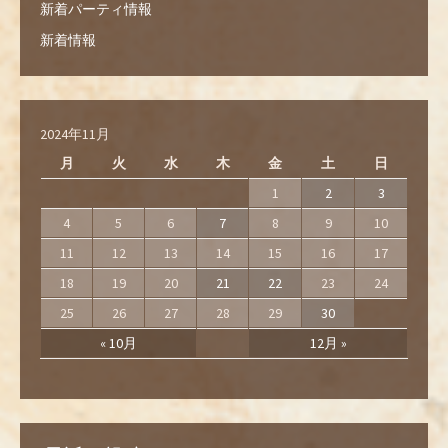
新着パーティ情報
新着情報
2024年11月
月
火
水
木
金
土
日
1
2
3
4
5
6
7
8
9
10
11
12
13
14
15
16
17
18
19
20
21
22
23
24
25
26
27
28
29
30
« 10月
12月 »