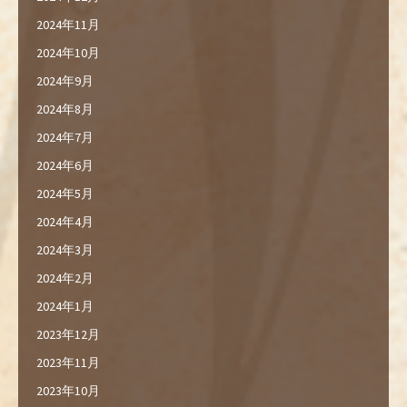
2024年11月
2024年10月
2024年9月
2024年8月
2024年7月
2024年6月
2024年5月
2024年4月
2024年3月
2024年2月
2024年1月
2023年12月
2023年11月
2023年10月