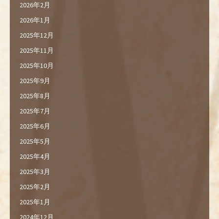
2026年2月
2026年1月
2025年12月
2025年11月
2025年10月
2025年9月
2025年8月
2025年7月
2025年6月
2025年5月
2025年4月
2025年3月
2025年2月
2025年1月
2024年12月