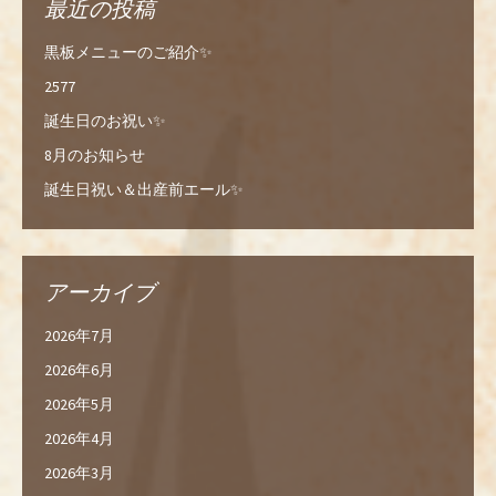
最近の投稿
黒板メニューのご紹介✨
2577
誕生日のお祝い✨
8月のお知らせ
誕生日祝い＆出産前エール✨
アーカイブ
2026年7月
2026年6月
2026年5月
2026年4月
2026年3月