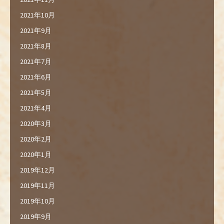
2021年10月
2021年9月
2021年8月
2021年7月
2021年6月
2021年5月
2021年4月
2020年3月
2020年2月
2020年1月
2019年12月
2019年11月
2019年10月
2019年9月