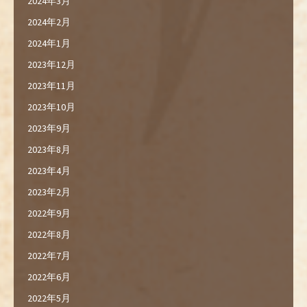
2024年3月
2024年2月
2024年1月
2023年12月
2023年11月
2023年10月
2023年9月
2023年8月
2023年4月
2023年2月
2022年9月
2022年8月
2022年7月
2022年6月
2022年5月