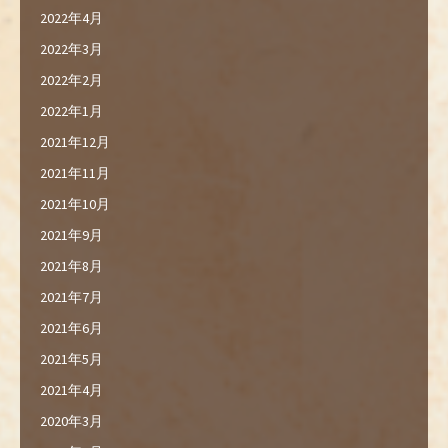
2022年4月
2022年3月
2022年2月
2022年1月
2021年12月
2021年11月
2021年10月
2021年9月
2021年8月
2021年7月
2021年6月
2021年5月
2021年4月
2020年3月