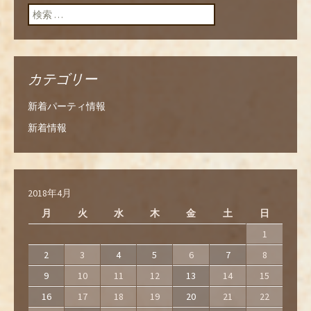
ン
検索:
カテゴリー
新着パーティ情報
新着情報
2018年4月
月
火
水
木
金
土
日
1
2
3
4
5
6
7
8
9
10
11
12
13
14
15
16
17
18
19
20
21
22