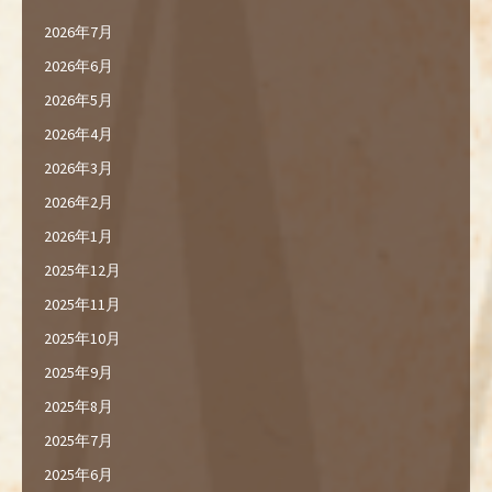
2026年7月
2026年6月
2026年5月
2026年4月
2026年3月
2026年2月
2026年1月
2025年12月
2025年11月
2025年10月
2025年9月
2025年8月
2025年7月
2025年6月