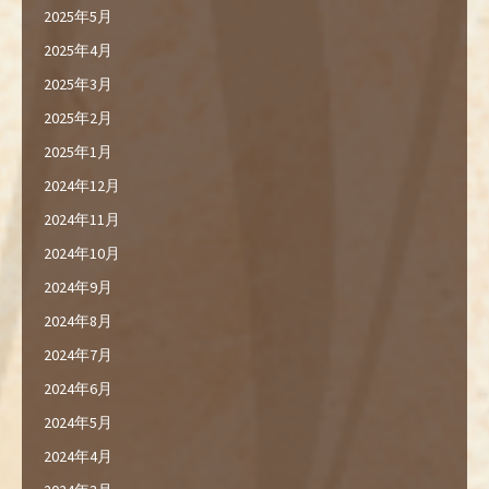
2025年5月
2025年4月
2025年3月
2025年2月
2025年1月
2024年12月
2024年11月
2024年10月
2024年9月
2024年8月
2024年7月
2024年6月
2024年5月
2024年4月