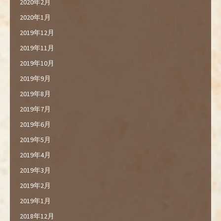
2020年2月
2020年1月
2019年12月
2019年11月
2019年10月
2019年9月
2019年8月
2019年7月
2019年6月
2019年5月
2019年4月
2019年3月
2019年2月
2019年1月
2018年12月