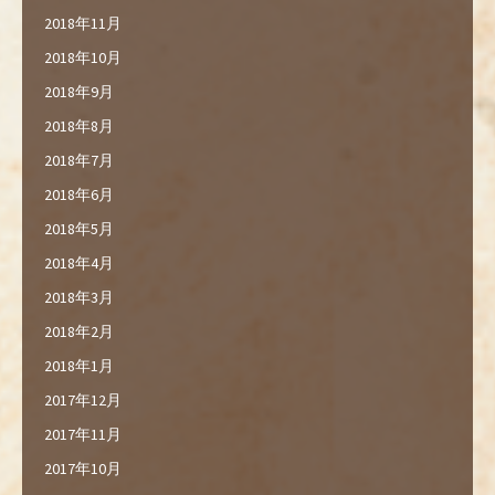
2018年11月
2018年10月
2018年9月
2018年8月
2018年7月
2018年6月
2018年5月
2018年4月
2018年3月
2018年2月
2018年1月
2017年12月
2017年11月
2017年10月