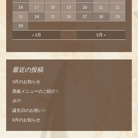
16
17
18
19
20
21
22
23
24
25
26
27
28
29
30
« 3月
5月 »
最近の投稿
9月のお知らせ
黒板メニューのご紹介✨
2577
誕生日のお祝い✨
8月のお知らせ