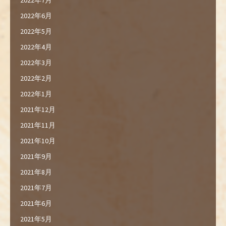
2022年6月
2022年5月
2022年4月
2022年3月
2022年2月
2022年1月
2021年12月
2021年11月
2021年10月
2021年9月
2021年8月
2021年7月
2021年6月
2021年5月