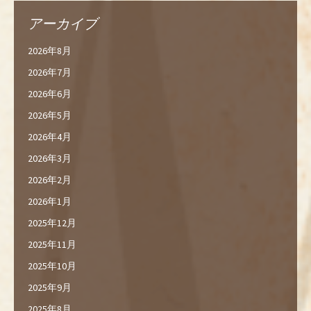
アーカイブ
2026年8月
2026年7月
2026年6月
2026年5月
2026年4月
2026年3月
2026年2月
2026年1月
2025年12月
2025年11月
2025年10月
2025年9月
2025年8月