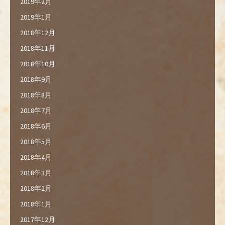
2019年2月
2019年1月
2018年12月
2018年11月
2018年10月
2018年9月
2018年8月
2018年7月
2018年6月
2018年5月
2018年4月
2018年3月
2018年2月
2018年1月
2017年12月