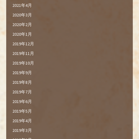
2021年4月
2020年3月
2020年2月
2020年1月
2019年12月
2019年11月
2019年10月
2019年9月
2019年8月
2019年7月
2019年6月
2019年5月
2019年4月
2019年3月