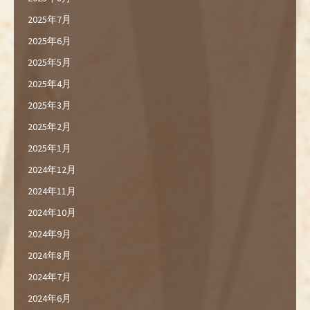
2025年7月
2025年6月
2025年5月
2025年4月
2025年3月
2025年2月
2025年1月
2024年12月
2024年11月
2024年10月
2024年9月
2024年8月
2024年7月
2024年6月