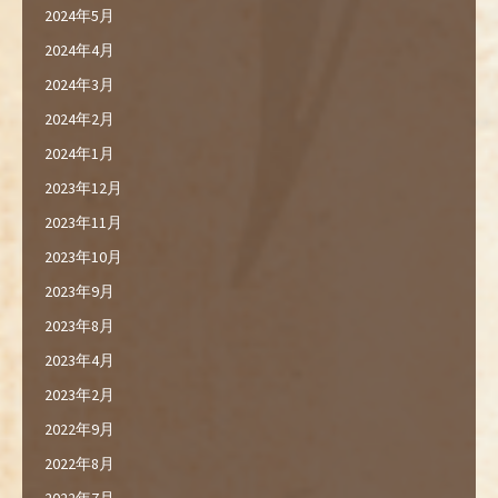
2024年5月
2024年4月
2024年3月
2024年2月
2024年1月
2023年12月
2023年11月
2023年10月
2023年9月
2023年8月
2023年4月
2023年2月
2022年9月
2022年8月
2022年7月