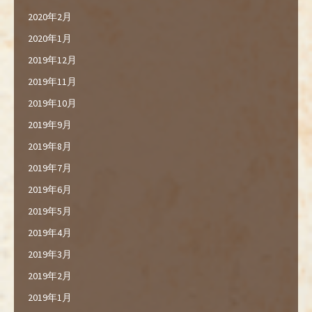
2020年2月
2020年1月
2019年12月
2019年11月
2019年10月
2019年9月
2019年8月
2019年7月
2019年6月
2019年5月
2019年4月
2019年3月
2019年2月
2019年1月