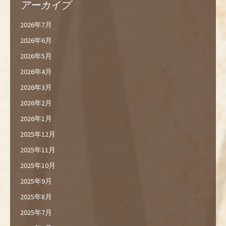
アーカイブ
2026年7月
2026年6月
2026年5月
2026年4月
2026年3月
2026年2月
2026年1月
2025年12月
2025年11月
2025年10月
2025年9月
2025年8月
2025年7月