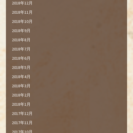
2018年12月
2018年11月
2018年10月
2018年9月
2018年8月
2018年7月
2018年6月
2018年5月
2018年4月
2018年3月
2018年2月
2018年1月
2017年12月
2017年11月
2017年10月