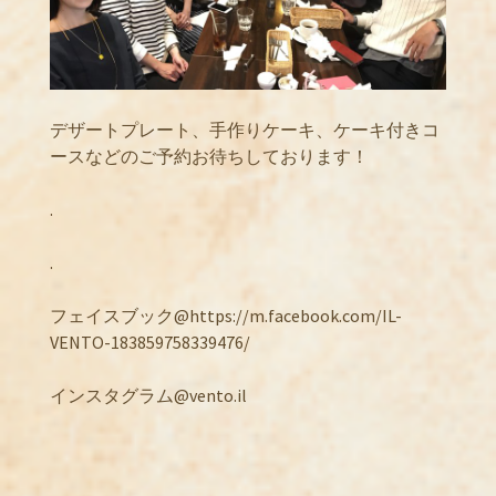
デザートプレート、手作りケーキ、ケーキ付きコ
ースなどのご予約お待ちしております！
.
.
フェイスブック@https://m.facebook.com/IL-
VENTO-183859758339476/
インスタグラム@vento.il