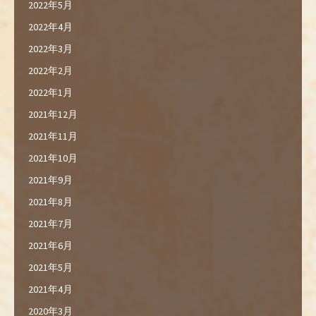
2022年5月
2022年4月
2022年3月
2022年2月
2022年1月
2021年12月
2021年11月
2021年10月
2021年9月
2021年8月
2021年7月
2021年6月
2021年5月
2021年4月
2020年3月