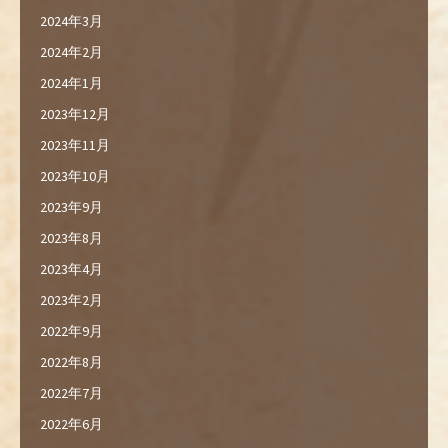
2024年3月
2024年2月
2024年1月
2023年12月
2023年11月
2023年10月
2023年9月
2023年8月
2023年4月
2023年2月
2022年9月
2022年8月
2022年7月
2022年6月