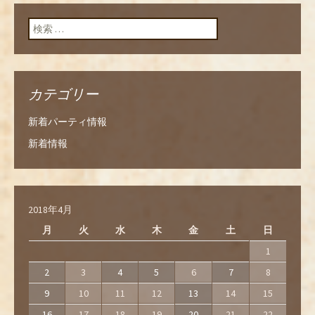
検索:
カテゴリー
新着パーティ情報
新着情報
2018年4月
月
火
水
木
金
土
日
1
2
3
4
5
6
7
8
9
10
11
12
13
14
15
16
17
18
19
20
21
22