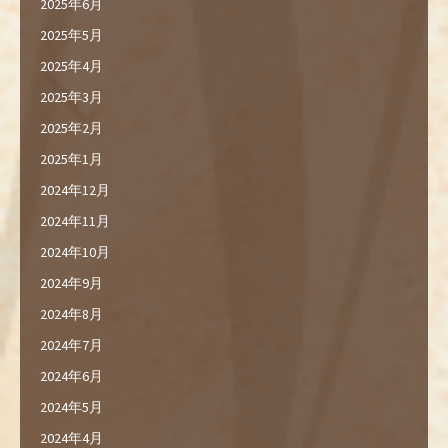
2025年6月
2025年5月
2025年4月
2025年3月
2025年2月
2025年1月
2024年12月
2024年11月
2024年10月
2024年9月
2024年8月
2024年7月
2024年6月
2024年5月
2024年4月