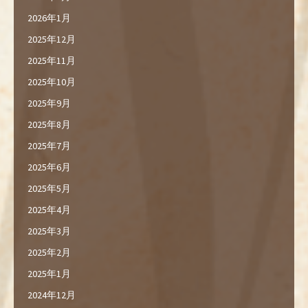
2026年1月
2025年12月
2025年11月
2025年10月
2025年9月
2025年8月
2025年7月
2025年6月
2025年5月
2025年4月
2025年3月
2025年2月
2025年1月
2024年12月