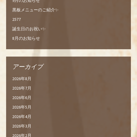
9月のお知らせ
黒板メニューのご紹介✨
2577
誕生日のお祝い✨
8月のお知らせ
アーカイブ
2026年8月
2026年7月
2026年6月
2026年5月
2026年4月
2026年3月
2026年2月