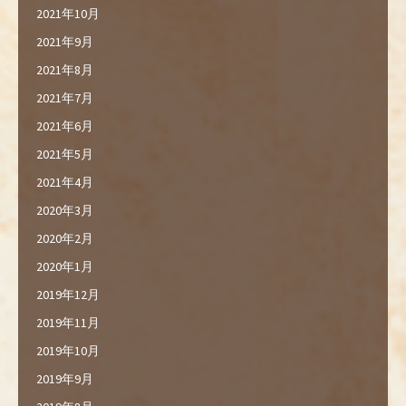
2021年10月
2021年9月
2021年8月
2021年7月
2021年6月
2021年5月
2021年4月
2020年3月
2020年2月
2020年1月
2019年12月
2019年11月
2019年10月
2019年9月