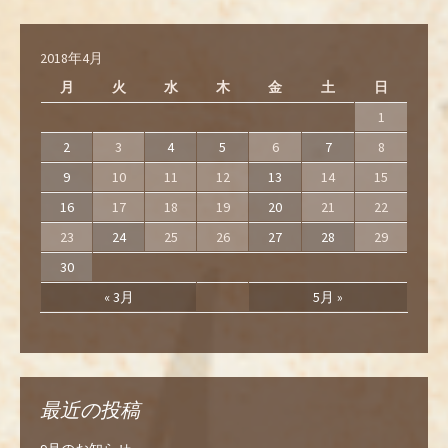
2018年4月
月
火
水
木
金
土
日
1
2
3
4
5
6
7
8
9
10
11
12
13
14
15
16
17
18
19
20
21
22
23
24
25
26
27
28
29
30
« 3月
5月 »
最近の投稿