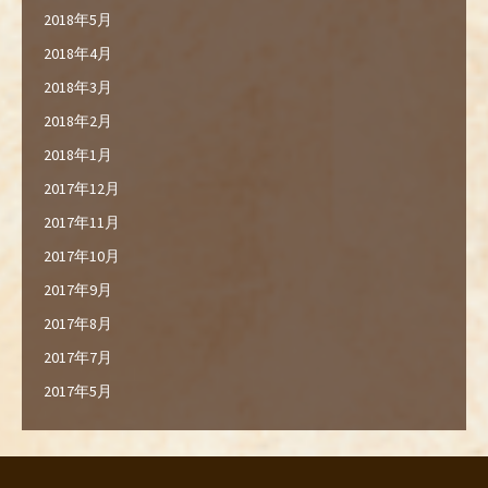
2018年5月
2018年4月
2018年3月
2018年2月
2018年1月
2017年12月
2017年11月
2017年10月
2017年9月
2017年8月
2017年7月
2017年5月