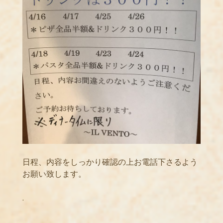
日程、内容をしっかり確認の上お電話下さるよう
お願い致します。
.
.