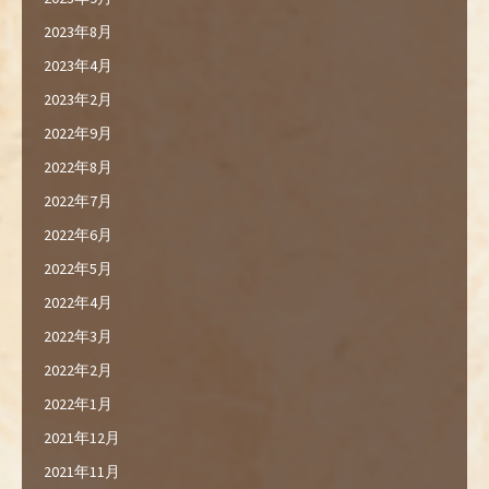
2023年8月
2023年4月
2023年2月
2022年9月
2022年8月
2022年7月
2022年6月
2022年5月
2022年4月
2022年3月
2022年2月
2022年1月
2021年12月
2021年11月