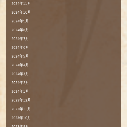
2024年11月
2024年10月
2024年9月
2024年8月
2024年7月
2024年6月
2024年5月
2024年4月
2024年3月
2024年2月
2024年1月
2023年12月
2023年11月
2023年10月
2023年9月