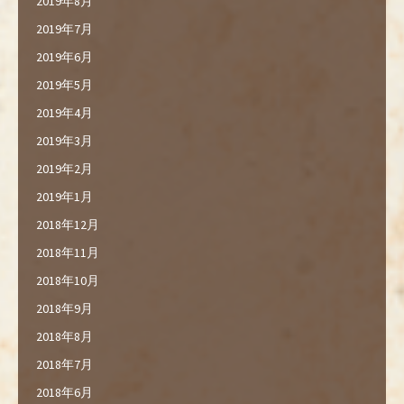
2019年8月
2019年7月
2019年6月
2019年5月
2019年4月
2019年3月
2019年2月
2019年1月
2018年12月
2018年11月
2018年10月
2018年9月
2018年8月
2018年7月
2018年6月