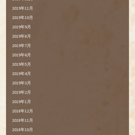
2019年11月
2019年10月
2019年9月
2019年8月
2019年7月
2019年6月
2019年5月
2019年4月
2019年3月
2019年2月
2019年1月
2018年12月
2018年11月
2018年10月