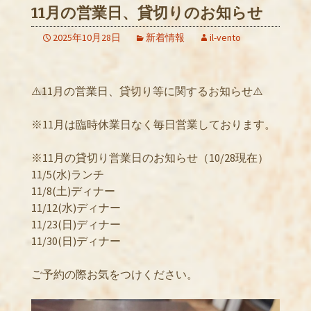
11月の営業日、貸切りのお知らせ
2025年10月28日
新着情報
il-vento
⚠️11月の営業日、貸切り等に関するお知らせ⚠️
※11月は臨時休業日なく毎日営業しております。
※11月の貸切り営業日のお知らせ（10/28現在）
11/5(水)ランチ
11/8(土)ディナー
11/12(水)ディナー
11/23(日)ディナー
11/30(日)ディナー
ご予約の際お気をつけください。