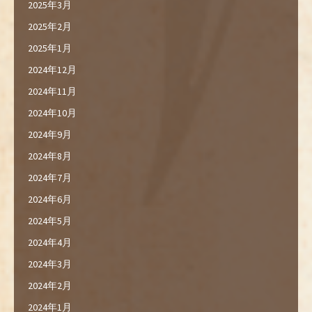
2025年3月
2025年2月
2025年1月
2024年12月
2024年11月
2024年10月
2024年9月
2024年8月
2024年7月
2024年6月
2024年5月
2024年4月
2024年3月
2024年2月
2024年1月