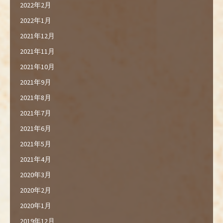
2022年2月
2022年1月
2021年12月
2021年11月
2021年10月
2021年9月
2021年8月
2021年7月
2021年6月
2021年5月
2021年4月
2020年3月
2020年2月
2020年1月
2019年12月