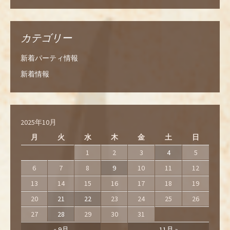
カテゴリー
新着パーティ情報
新着情報
2025年10月
月
火
水
木
金
土
日
1
2
3
4
5
6
7
8
9
10
11
12
13
14
15
16
17
18
19
20
21
22
23
24
25
26
27
28
29
30
31
« 9月
11月 »