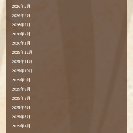
2026年5月
2026年4月
2026年3月
2026年2月
2026年1月
2025年12月
2025年11月
2025年10月
2025年9月
2025年8月
2025年7月
2025年6月
2025年5月
2025年4月