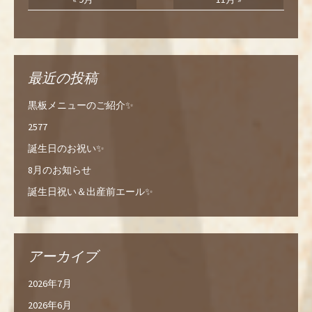
最近の投稿
黒板メニューのご紹介✨
2577
誕生日のお祝い✨
8月のお知らせ
誕生日祝い＆出産前エール✨
アーカイブ
2026年7月
2026年6月