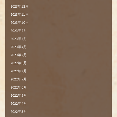
2023年12月
2023年11月
2023年10月
2023年9月
2023年8月
2023年4月
2023年2月
2022年9月
2022年8月
2022年7月
2022年6月
2022年5月
2022年4月
2022年3月