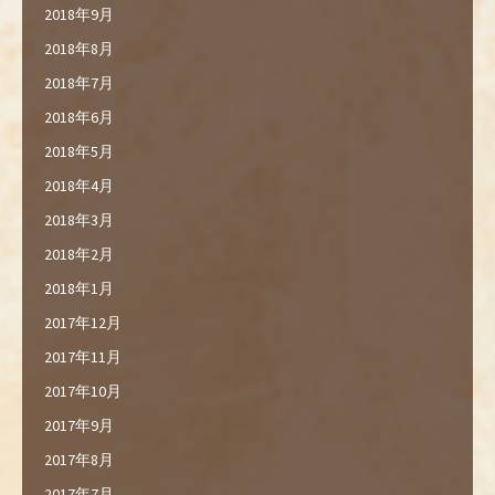
2018年9月
2018年8月
2018年7月
2018年6月
2018年5月
2018年4月
2018年3月
2018年2月
2018年1月
2017年12月
2017年11月
2017年10月
2017年9月
2017年8月
2017年7月