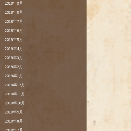
2019年9月
2019年8月
2019年7月
2019年6月
2019年5月
2019年4月
2019年3月
2019年2月
2019年1月
2018年12月
2018年11月
2018年10月
2018年9月
2018年8月
2018年7月