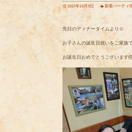
2025年10月9日
新着パーティ
先日のディナータイムより☺️
お子さんの誕生日祝いをご家族で
お誕生日おめでとうございます🎂