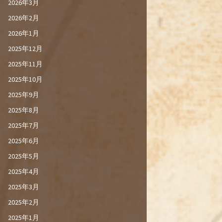
2026年3月
2026年2月
2026年1月
2025年12月
2025年11月
2025年10月
2025年9月
2025年8月
2025年7月
2025年6月
2025年5月
2025年4月
2025年3月
2025年2月
2025年1月