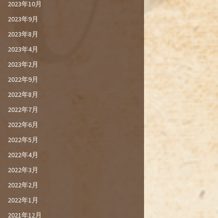
2023年10月
2023年9月
2023年8月
2023年4月
2023年2月
2022年9月
2022年8月
2022年7月
2022年6月
2022年5月
2022年4月
2022年3月
2022年2月
2022年1月
2021年12月