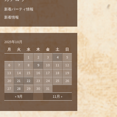
新着パーティ情報
新着情報
2025年10月
月
火
水
木
金
土
日
1
2
3
4
5
6
7
8
9
10
11
12
13
14
15
16
17
18
19
20
21
22
23
24
25
26
27
28
29
30
31
« 9月
11月 »