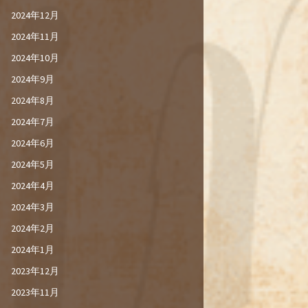
2024年12月
2024年11月
2024年10月
2024年9月
2024年8月
2024年7月
2024年6月
2024年5月
2024年4月
2024年3月
2024年2月
2024年1月
2023年12月
2023年11月