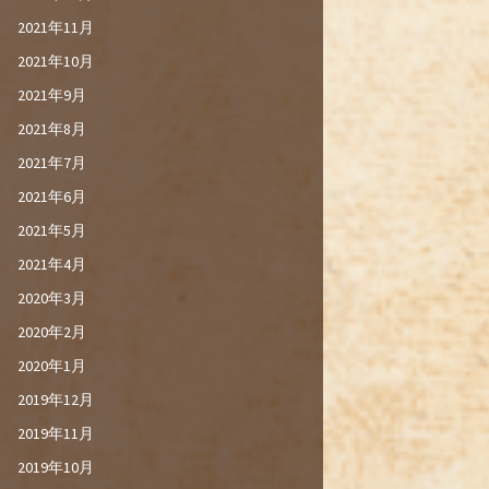
2021年11月
2021年10月
2021年9月
2021年8月
2021年7月
2021年6月
2021年5月
2021年4月
2020年3月
2020年2月
2020年1月
2019年12月
2019年11月
2019年10月