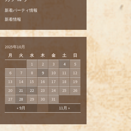
新着パーティ情報
新着情報
2025年10月
月
火
水
木
金
土
日
1
2
3
4
5
6
7
8
9
10
11
12
13
14
15
16
17
18
19
20
21
22
23
24
25
26
27
28
29
30
31
« 9月
11月 »