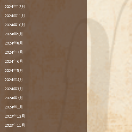
2024年12月
2024年11月
2024年10月
2024年9月
2024年8月
2024年7月
2024年6月
2024年5月
2024年4月
2024年3月
2024年2月
2024年1月
2023年12月
2023年11月