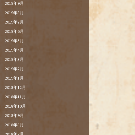
2019年9月
2019年8月
2019年7月
2019年6月
2019年5月
2019年4月
2019年3月
2019年2月
2019年1月
2018年12月
2018年11月
2018年10月
2018年9月
2018年8月
2018年7月