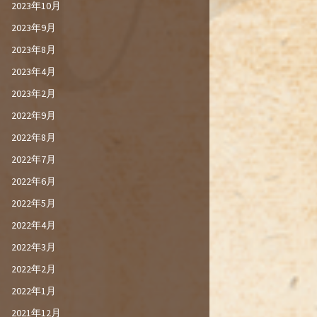
2023年10月
2023年9月
2023年8月
2023年4月
2023年2月
2022年9月
2022年8月
2022年7月
2022年6月
2022年5月
2022年4月
2022年3月
2022年2月
2022年1月
2021年12月