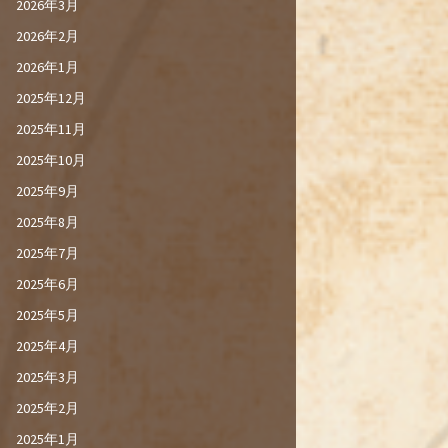
2026年3月
2026年2月
2026年1月
2025年12月
2025年11月
2025年10月
2025年9月
2025年8月
2025年7月
2025年6月
2025年5月
2025年4月
2025年3月
2025年2月
2025年1月