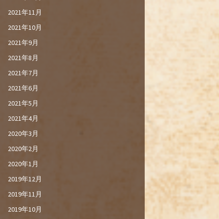
2021年11月
2021年10月
2021年9月
2021年8月
2021年7月
2021年6月
2021年5月
2021年4月
2020年3月
2020年2月
2020年1月
2019年12月
2019年11月
2019年10月