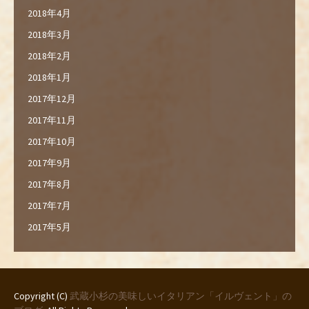
2018年4月
2018年3月
2018年2月
2018年1月
2017年12月
2017年11月
2017年10月
2017年9月
2017年8月
2017年7月
2017年5月
Copyright (C)
武蔵小杉の美味しいイタリアン「イルヴェント」の