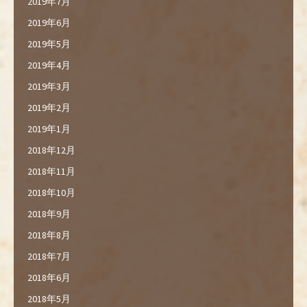
2019年7月
2019年6月
2019年5月
2019年4月
2019年3月
2019年2月
2019年1月
2018年12月
2018年11月
2018年10月
2018年9月
2018年8月
2018年7月
2018年6月
2018年5月