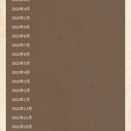
2023年4月
2023年2月
2022年9月
2022年8月
2022年7月
2022年6月
2022年5月
2022年4月
2022年3月
2022年2月
2022年1月
2021年12月
2021年11月
2021年10月