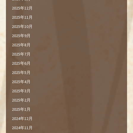
2025年12月
2025年11月
2025年10月
2025年9月
2025年8月
2025年7月
2025年6月
2025年5月
2025年4月
2025年3月
2025年2月
2025年1月
2024年12月
2024年11月