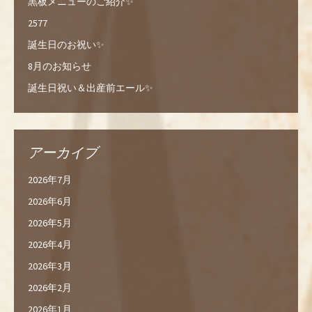
黒板メニューのご紹介✨
2577
誕生日のお祝い✨
8月のお知らせ
誕生日祝い＆出産前エール✨
アーカイブ
2026年7月
2026年6月
2026年5月
2026年4月
2026年3月
2026年2月
2026年1月