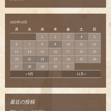
2025年10月
月
火
水
木
金
土
日
1
2
3
4
5
6
7
8
9
10
11
12
13
14
15
16
17
18
19
20
21
22
23
24
25
26
27
28
29
30
31
« 9月
11月 »
最近の投稿