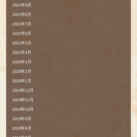
2021年9月
2021年8月
2021年7月
2021年6月
2021年5月
2021年4月
2020年3月
2020年2月
2020年1月
2019年12月
2019年11月
2019年10月
2019年9月
2019年8月