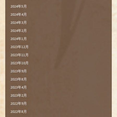
2024年5月
2024年4月
2024年3月
2024年2月
2024年1月
2023年12月
2023年11月
2023年10月
2023年9月
2023年8月
2023年4月
2023年2月
2022年9月
2022年8月