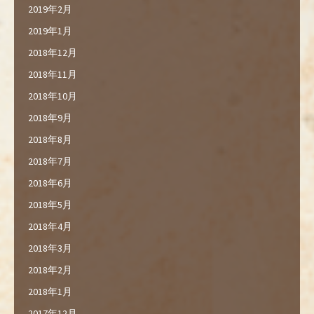
2019年2月
2019年1月
2018年12月
2018年11月
2018年10月
2018年9月
2018年8月
2018年7月
2018年6月
2018年5月
2018年4月
2018年3月
2018年2月
2018年1月
2017年12月