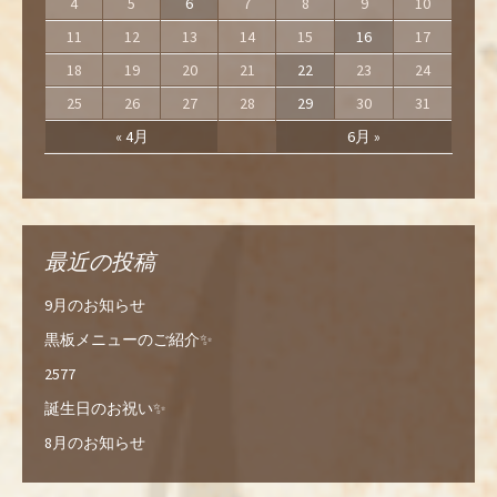
4
5
6
7
8
9
10
11
12
13
14
15
16
17
18
19
20
21
22
23
24
25
26
27
28
29
30
31
« 4月
6月 »
最近の投稿
9月のお知らせ
黒板メニューのご紹介✨
2577
誕生日のお祝い✨
8月のお知らせ