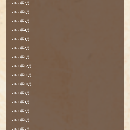
2022年7月
2022年6月
2022年5月
2022年4月
2022年3月
2022年2月
2022年1月
2021年12月
2021年11月
2021年10月
2021年9月
2021年8月
2021年7月
2021年6月
2021年5月