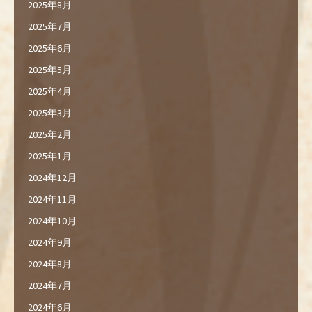
2025年8月
2025年7月
2025年6月
2025年5月
2025年4月
2025年3月
2025年2月
2025年1月
2024年12月
2024年11月
2024年10月
2024年9月
2024年8月
2024年7月
2024年6月