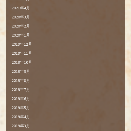
2021年4月
2020年3月
2020年2月
2020年1月
2019年12月
2019年11月
2019年10月
2019年9月
2019年8月
2019年7月
2019年6月
2019年5月
2019年4月
2019年3月