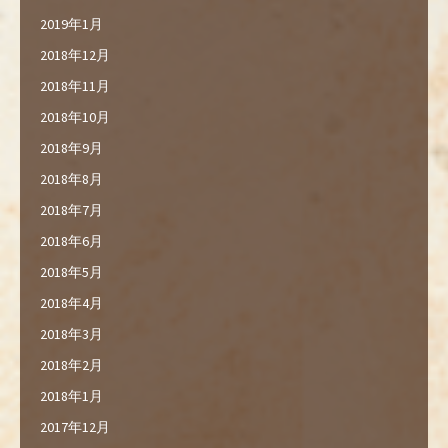
2019年1月
2018年12月
2018年11月
2018年10月
2018年9月
2018年8月
2018年7月
2018年6月
2018年5月
2018年4月
2018年3月
2018年2月
2018年1月
2017年12月