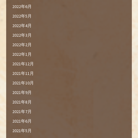
2022年6月
2022年5月
2022年4月
2022年3月
2022年2月
2022年1月
2021年12月
2021年11月
2021年10月
2021年9月
2021年8月
2021年7月
2021年6月
2021年5月