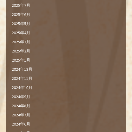
2025年7月
2025年6月
2025年5月
2025年4月
2025年3月
2025年2月
2025年1月
2024年12月
2024年11月
2024年10月
2024年9月
2024年8月
2024年7月
2024年6月