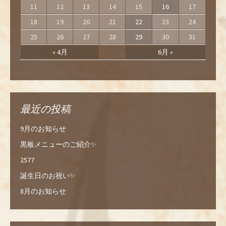
11
12
13
14
15
16
17
18
19
20
21
22
23
24
25
26
27
28
29
30
31
« 4月
6月 »
最近の投稿
9月のお知らせ
黒板メニューのご紹介✨
2577
誕生日のお祝い✨
8月のお知らせ