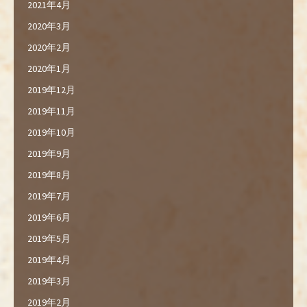
2021年4月
2020年3月
2020年2月
2020年1月
2019年12月
2019年11月
2019年10月
2019年9月
2019年8月
2019年7月
2019年6月
2019年5月
2019年4月
2019年3月
2019年2月