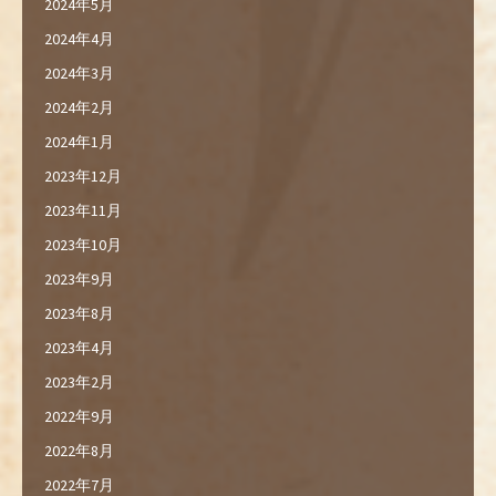
2024年5月
2024年4月
2024年3月
2024年2月
2024年1月
2023年12月
2023年11月
2023年10月
2023年9月
2023年8月
2023年4月
2023年2月
2022年9月
2022年8月
2022年7月