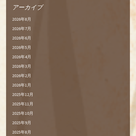
アーカイブ
2026年8月
2026年7月
2026年6月
2026年5月
2026年4月
2026年3月
2026年2月
2026年1月
2025年12月
2025年11月
2025年10月
2025年9月
2025年8月