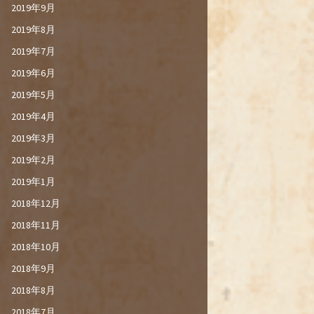
2019年9月
2019年8月
2019年7月
2019年6月
2019年5月
2019年4月
2019年3月
2019年2月
2019年1月
2018年12月
2018年11月
2018年10月
2018年9月
2018年8月
2018年7月