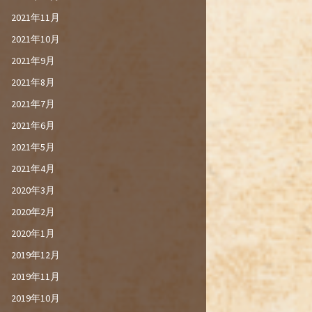
2021年11月
2021年10月
2021年9月
2021年8月
2021年7月
2021年6月
2021年5月
2021年4月
2020年3月
2020年2月
2020年1月
2019年12月
2019年11月
2019年10月