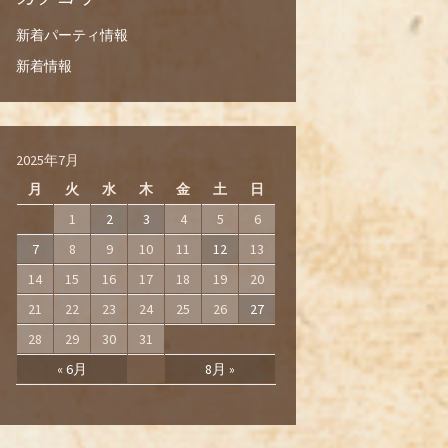
新着パーティ情報
新着情報
2025年7月
月
火
水
木
金
土
日
1
2
3
4
5
6
7
8
9
10
11
12
13
14
15
16
17
18
19
20
21
22
23
24
25
26
27
28
29
30
31
« 6月
8月 »