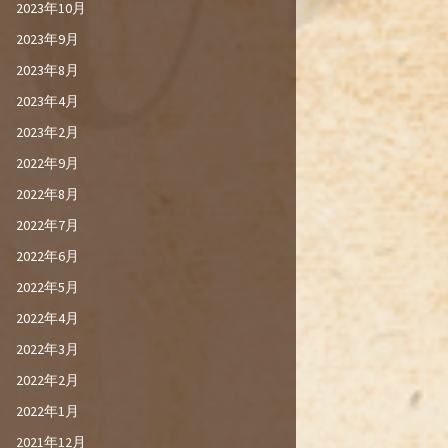
2023年10月
2023年9月
2023年8月
2023年4月
2023年2月
2022年9月
2022年8月
2022年7月
2022年6月
2022年5月
2022年4月
2022年3月
2022年2月
2022年1月
2021年12月