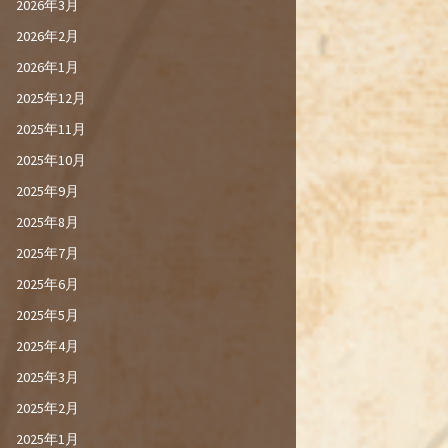
2026年3月
2026年2月
2026年1月
2025年12月
2025年11月
2025年10月
2025年9月
2025年8月
2025年7月
2025年6月
2025年5月
2025年4月
2025年3月
2025年2月
2025年1月