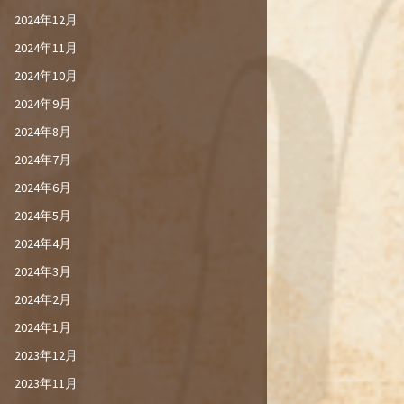
2024年12月
2024年11月
2024年10月
2024年9月
2024年8月
2024年7月
2024年6月
2024年5月
2024年4月
2024年3月
2024年2月
2024年1月
2023年12月
2023年11月