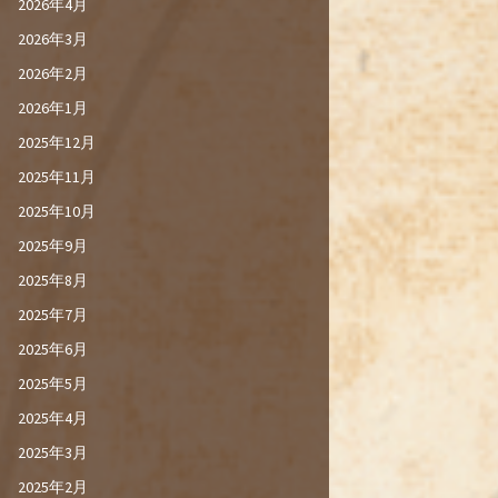
2026年4月
2026年3月
2026年2月
2026年1月
2025年12月
2025年11月
2025年10月
2025年9月
2025年8月
2025年7月
2025年6月
2025年5月
2025年4月
2025年3月
2025年2月