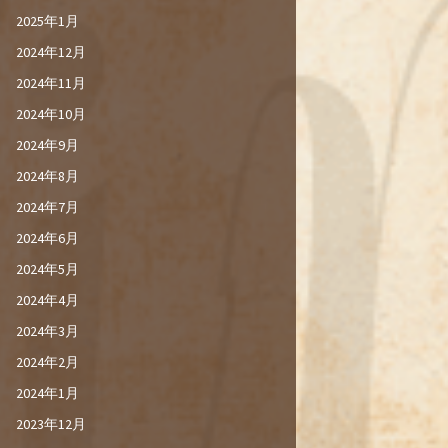
2025年1月
2024年12月
2024年11月
2024年10月
2024年9月
2024年8月
2024年7月
2024年6月
2024年5月
2024年4月
2024年3月
2024年2月
2024年1月
2023年12月