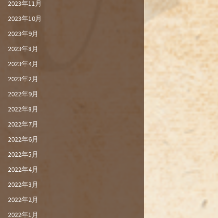
2023年11月
2023年10月
2023年9月
2023年8月
2023年4月
2023年2月
2022年9月
2022年8月
2022年7月
2022年6月
2022年5月
2022年4月
2022年3月
2022年2月
2022年1月