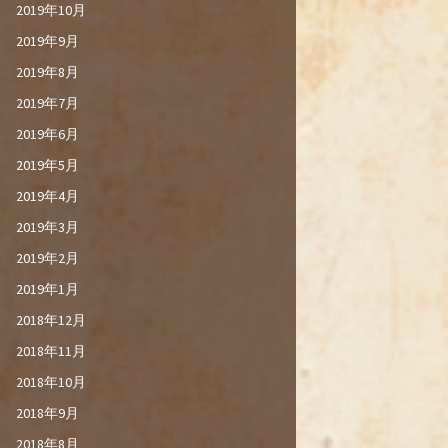
2019年10月
2019年9月
2019年8月
2019年7月
2019年6月
2019年5月
2019年4月
2019年3月
2019年2月
2019年1月
2018年12月
2018年11月
2018年10月
2018年9月
2018年8月