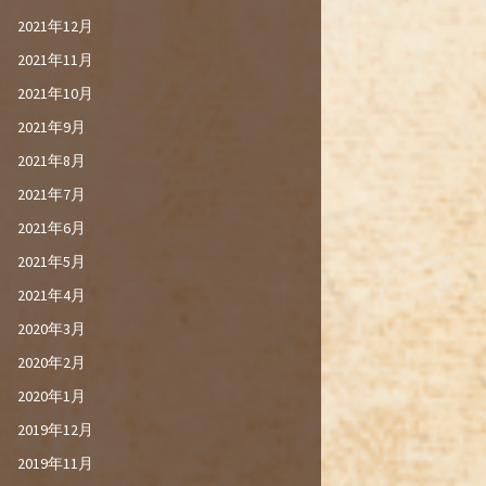
2021年12月
2021年11月
2021年10月
2021年9月
2021年8月
2021年7月
2021年6月
2021年5月
2021年4月
2020年3月
2020年2月
2020年1月
2019年12月
2019年11月