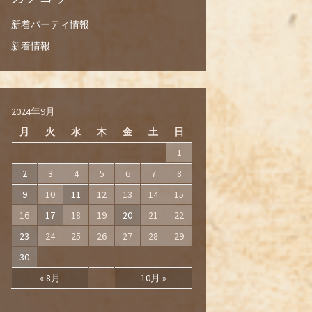
新着パーティ情報
新着情報
2024年9月
月
火
水
木
金
土
日
1
2
3
4
5
6
7
8
9
10
11
12
13
14
15
16
17
18
19
20
21
22
23
24
25
26
27
28
29
30
« 8月
10月 »