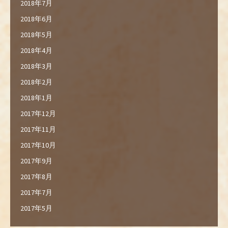
2018年7月
2018年6月
2018年5月
2018年4月
2018年3月
2018年2月
2018年1月
2017年12月
2017年11月
2017年10月
2017年9月
2017年8月
2017年7月
2017年5月