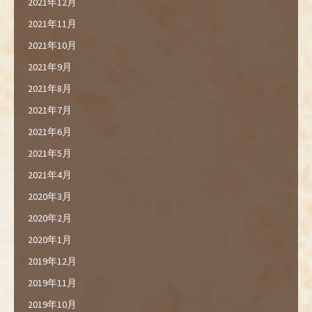
2021年12月
2021年11月
2021年10月
2021年9月
2021年8月
2021年7月
2021年6月
2021年5月
2021年4月
2020年3月
2020年2月
2020年1月
2019年12月
2019年11月
2019年10月