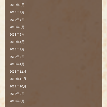
2019年9月
2019年8月
2019年7月
2019年6月
2019年5月
2019年4月
2019年3月
2019年2月
2019年1月
2018年12月
2018年11月
2018年10月
2018年9月
2018年8月