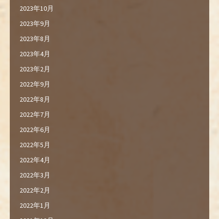
2023年10月
2023年9月
2023年8月
2023年4月
2023年2月
2022年9月
2022年8月
2022年7月
2022年6月
2022年5月
2022年4月
2022年3月
2022年2月
2022年1月