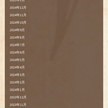
2024年12月
2024年11月
2024年10月
2024年9月
2024年8月
2024年7月
2024年6月
2024年5月
2024年4月
2024年3月
2024年2月
2024年1月
2023年12月
2023年11月