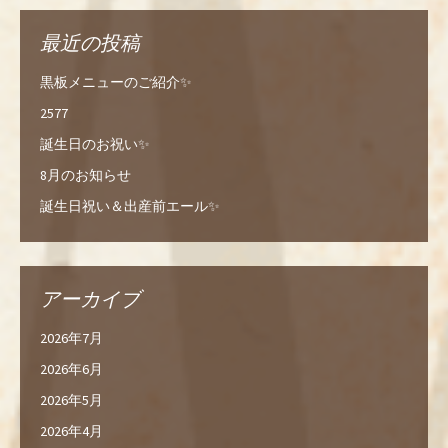
最近の投稿
黒板メニューのご紹介✨
2577
誕生日のお祝い✨
8月のお知らせ
誕生日祝い＆出産前エール✨
アーカイブ
2026年7月
2026年6月
2026年5月
2026年4月