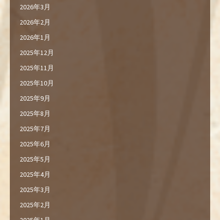
2026年3月
2026年2月
2026年1月
2025年12月
2025年11月
2025年10月
2025年9月
2025年8月
2025年7月
2025年6月
2025年5月
2025年4月
2025年3月
2025年2月
2025年1月