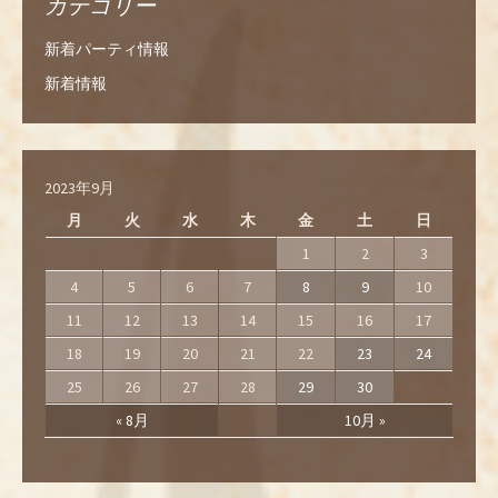
カテゴリー
新着パーティ情報
新着情報
2023年9月
月
火
水
木
金
土
日
1
2
3
4
5
6
7
8
9
10
11
12
13
14
15
16
17
18
19
20
21
22
23
24
25
26
27
28
29
30
« 8月
10月 »