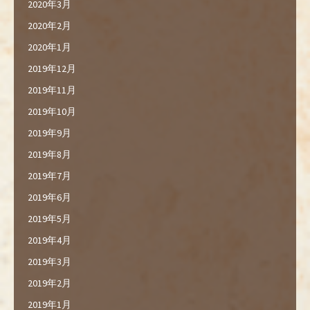
2020年3月
2020年2月
2020年1月
2019年12月
2019年11月
2019年10月
2019年9月
2019年8月
2019年7月
2019年6月
2019年5月
2019年4月
2019年3月
2019年2月
2019年1月