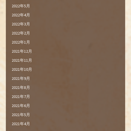
2022年5月
2022年4月
2022年3月
2022年2月
2022年1月
2021年12月
2021年11月
2021年10月
2021年9月
2021年8月
2021年7月
2021年6月
2021年5月
2021年4月