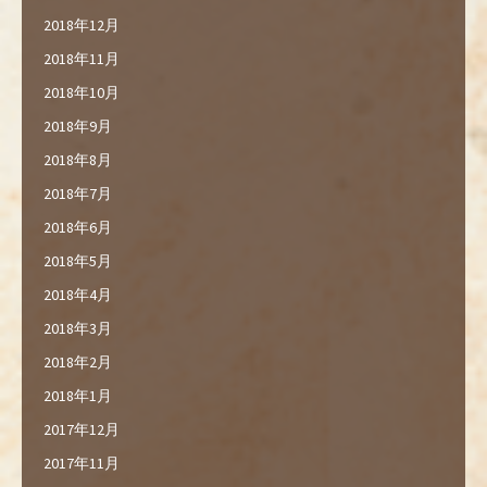
2018年12月
2018年11月
2018年10月
2018年9月
2018年8月
2018年7月
2018年6月
2018年5月
2018年4月
2018年3月
2018年2月
2018年1月
2017年12月
2017年11月