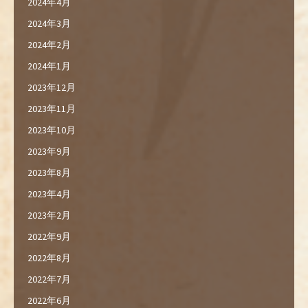
2024年4月
2024年3月
2024年2月
2024年1月
2023年12月
2023年11月
2023年10月
2023年9月
2023年8月
2023年4月
2023年2月
2022年9月
2022年8月
2022年7月
2022年6月