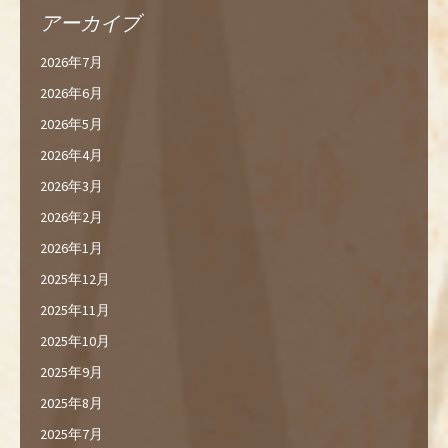
アーカイブ
2026年7月
2026年6月
2026年5月
2026年4月
2026年3月
2026年2月
2026年1月
2025年12月
2025年11月
2025年10月
2025年9月
2025年8月
2025年7月