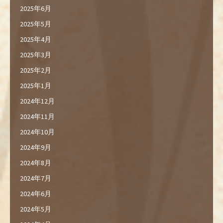
2025年6月
2025年5月
2025年4月
2025年3月
2025年2月
2025年1月
2024年12月
2024年11月
2024年10月
2024年9月
2024年8月
2024年7月
2024年6月
2024年5月