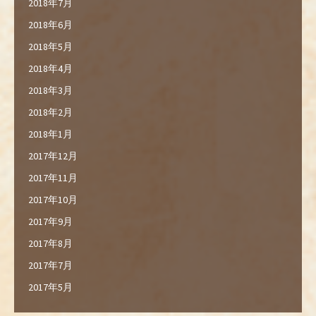
2018年7月
2018年6月
2018年5月
2018年4月
2018年3月
2018年2月
2018年1月
2017年12月
2017年11月
2017年10月
2017年9月
2017年8月
2017年7月
2017年5月