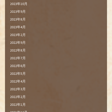
2023年10月
2023年9月
2023年8月
2023年4月
2023年2月
2022年9月
2022年8月
2022年7月
2022年6月
2022年5月
2022年4月
2022年3月
2022年2月
2022年1月