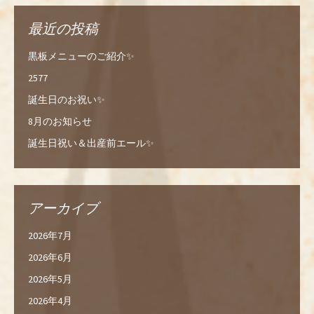
最近の投稿
黒板メニューのご紹介✨
2577
誕生日のお祝い✨
8月のお知らせ
誕生日祝い＆出産前エール✨
アーカイブ
2026年7月
2026年6月
2026年5月
2026年4月