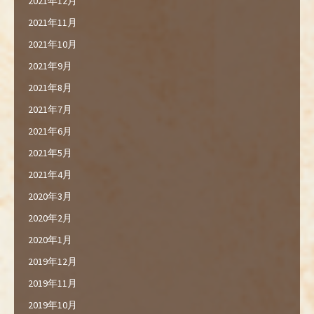
2021年12月
2021年11月
2021年10月
2021年9月
2021年8月
2021年7月
2021年6月
2021年5月
2021年4月
2020年3月
2020年2月
2020年1月
2019年12月
2019年11月
2019年10月