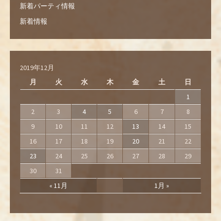
新着パーティ情報
新着情報
2019年12月
月
火
水
木
金
土
日
1
2
3
4
5
6
7
8
9
10
11
12
13
14
15
16
17
18
19
20
21
22
23
24
25
26
27
28
29
30
31
« 11月
1月 »