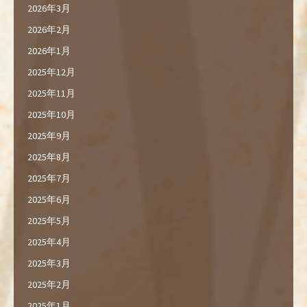
2026年3月
2026年2月
2026年1月
2025年12月
2025年11月
2025年10月
2025年9月
2025年8月
2025年7月
2025年6月
2025年5月
2025年4月
2025年3月
2025年2月
2025年1月