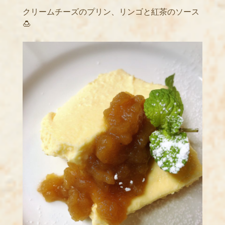
クリームチーズのプリン、リンゴと紅茶のソース
🍮