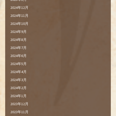
2024年12月
2024年11月
2024年10月
2024年9月
2024年8月
2024年7月
2024年6月
2024年5月
2024年4月
2024年3月
2024年2月
2024年1月
2023年12月
2023年11月