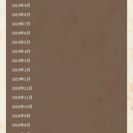
2019年9月
2019年8月
2019年7月
2019年6月
2019年5月
2019年4月
2019年3月
2019年2月
2019年1月
2018年12月
2018年11月
2018年10月
2018年9月
2018年8月