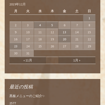
2019年12月
月
火
水
木
金
土
日
1
2
3
4
5
6
7
8
9
10
11
12
13
14
15
16
17
18
19
20
21
22
23
24
25
26
27
28
29
30
31
« 11月
1月 »
最近の投稿
黒板メニューのご紹介✨
2577