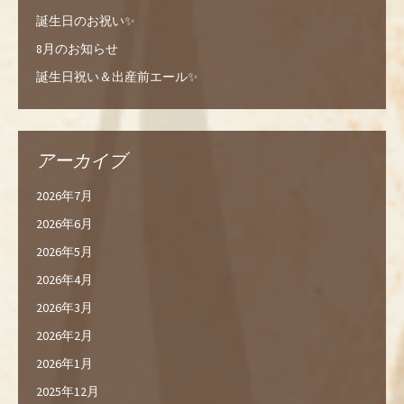
誕生日のお祝い✨
8月のお知らせ
誕生日祝い＆出産前エール✨
アーカイブ
2026年7月
2026年6月
2026年5月
2026年4月
2026年3月
2026年2月
2026年1月
2025年12月