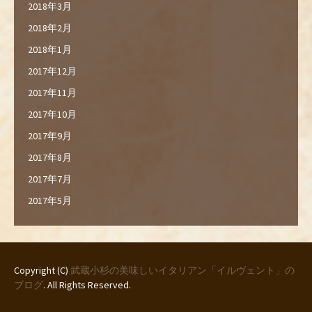
2018年3月
2018年2月
2018年1月
2017年12月
2017年11月
2017年10月
2017年9月
2017年8月
2017年7月
2017年5月
Copyright (C)
武蔵小杉の美味しいイタリアン「イルヴェント」の
ブログ
. All Rights Reserved.