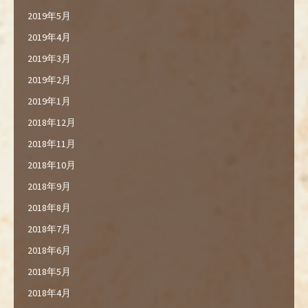
2019年5月
2019年4月
2019年3月
2019年2月
2019年1月
2018年12月
2018年11月
2018年10月
2018年9月
2018年8月
2018年7月
2018年6月
2018年5月
2018年4月