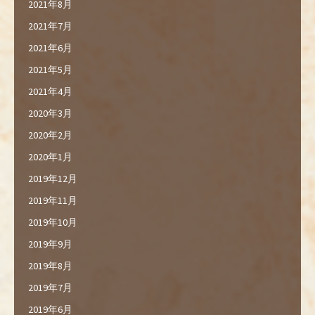
2021年8月
2021年7月
2021年6月
2021年5月
2021年4月
2020年3月
2020年2月
2020年1月
2019年12月
2019年11月
2019年10月
2019年9月
2019年8月
2019年7月
2019年6月