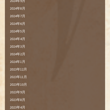
2024年9月
2024年8月
2024年7月
2024年6月
2024年5月
2024年4月
2024年3月
2024年2月
2024年1月
2023年12月
2023年11月
2023年10月
2023年9月
2023年8月
2023年4月