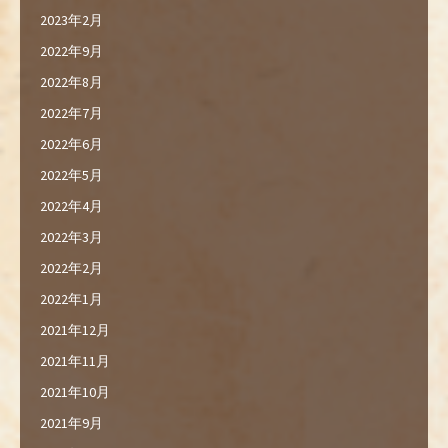
2023年2月
2022年9月
2022年8月
2022年7月
2022年6月
2022年5月
2022年4月
2022年3月
2022年2月
2022年1月
2021年12月
2021年11月
2021年10月
2021年9月