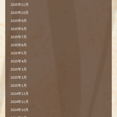
2025年11月
2025年10月
2025年9月
2025年8月
2025年7月
2025年6月
2025年5月
2025年4月
2025年3月
2025年2月
2025年1月
2024年12月
2024年11月
2024年10月