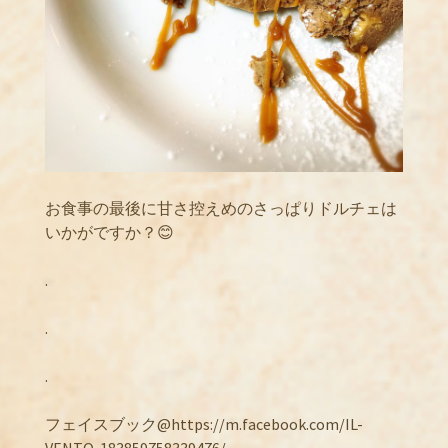
お食事の最後に甘さ控えめのさっぱりドルチェは
いかがですか？😊
.
.
.
フェイスブック@https://m.facebook.com/IL-