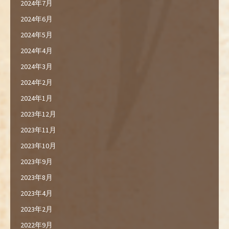
2024年7月
2024年6月
2024年5月
2024年4月
2024年3月
2024年2月
2024年1月
2023年12月
2023年11月
2023年10月
2023年9月
2023年8月
2023年4月
2023年2月
2022年9月