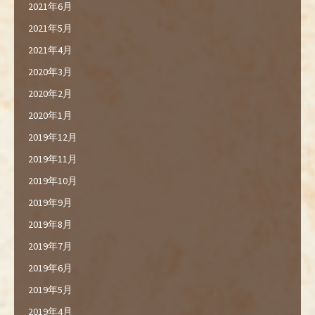
2021年6月
2021年5月
2021年4月
2020年3月
2020年2月
2020年1月
2019年12月
2019年11月
2019年10月
2019年9月
2019年8月
2019年7月
2019年6月
2019年5月
2019年4月