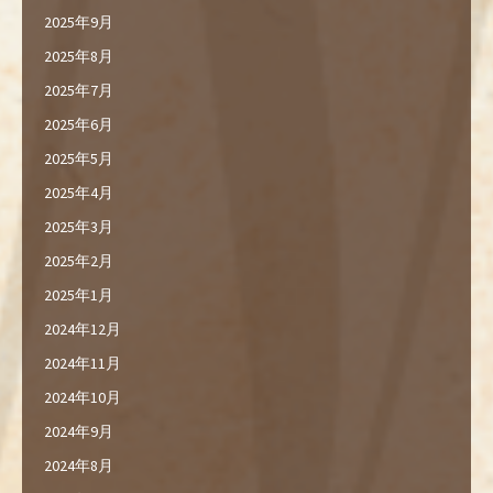
2025年9月
2025年8月
2025年7月
2025年6月
2025年5月
2025年4月
2025年3月
2025年2月
2025年1月
2024年12月
2024年11月
2024年10月
2024年9月
2024年8月