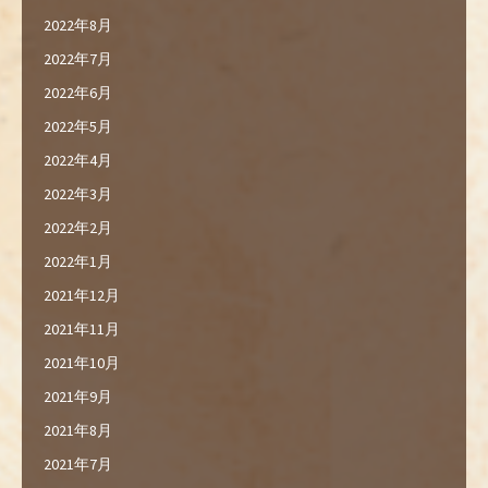
2022年8月
2022年7月
2022年6月
2022年5月
2022年4月
2022年3月
2022年2月
2022年1月
2021年12月
2021年11月
2021年10月
2021年9月
2021年8月
2021年7月