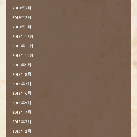
2019年3月
2019年2月
2019年1月
2018年12月
2018年11月
2018年10月
2018年9月
2018年8月
2018年7月
2018年6月
2018年5月
2018年4月
2018年3月
2018年2月