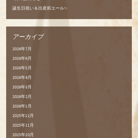
誕生日祝い＆出産前エール✨
アーカイブ
2026年7月
2026年6月
2026年5月
2026年4月
2026年3月
2026年2月
2026年1月
2025年12月
2025年11月
2025年10月