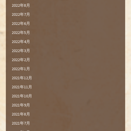
2022年8月
2022年7月
2022年6月
2022年5月
2022年4月
2022年3月
2022年2月
2022年1月
2021年12月
2021年11月
2021年10月
2021年9月
2021年8月
2021年7月