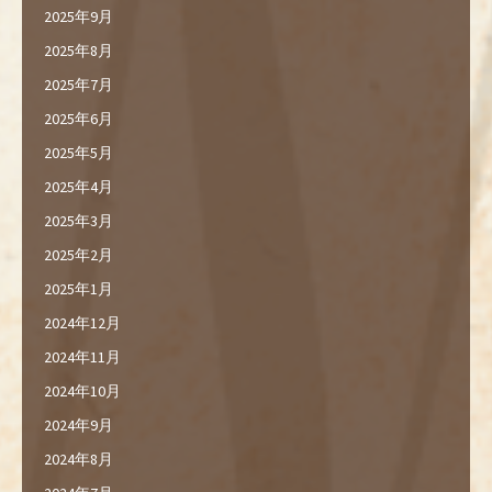
2025年9月
2025年8月
2025年7月
2025年6月
2025年5月
2025年4月
2025年3月
2025年2月
2025年1月
2024年12月
2024年11月
2024年10月
2024年9月
2024年8月