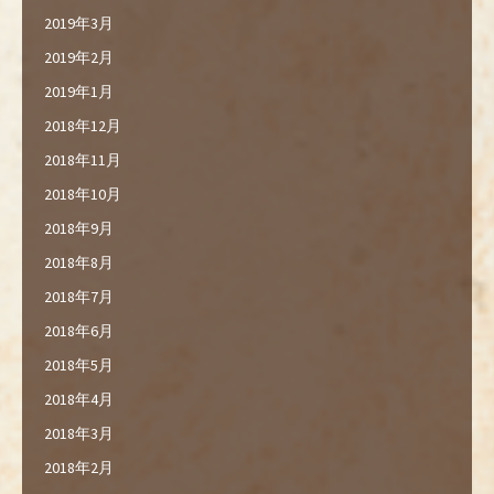
2019年3月
2019年2月
2019年1月
2018年12月
2018年11月
2018年10月
2018年9月
2018年8月
2018年7月
2018年6月
2018年5月
2018年4月
2018年3月
2018年2月