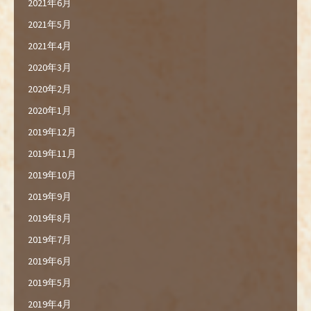
2021年6月
2021年5月
2021年4月
2020年3月
2020年2月
2020年1月
2019年12月
2019年11月
2019年10月
2019年9月
2019年8月
2019年7月
2019年6月
2019年5月
2019年4月