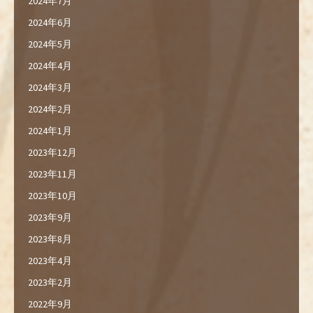
2024年7月
2024年6月
2024年5月
2024年4月
2024年3月
2024年2月
2024年1月
2023年12月
2023年11月
2023年10月
2023年9月
2023年8月
2023年4月
2023年2月
2022年9月