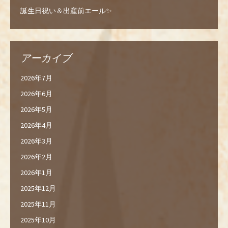
誕生日祝い＆出産前エール✨
アーカイブ
2026年7月
2026年6月
2026年5月
2026年4月
2026年3月
2026年2月
2026年1月
2025年12月
2025年11月
2025年10月