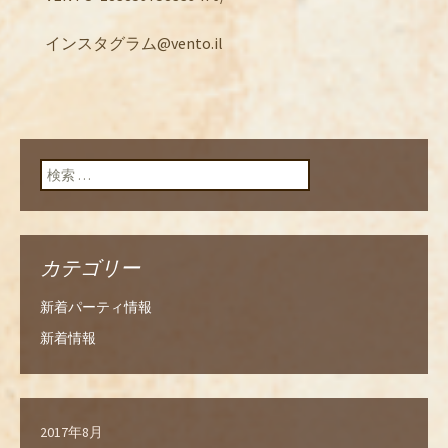
インスタグラム@vento.il
検索:
カテゴリー
新着パーティ情報
新着情報
2017年8月