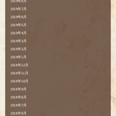
2019年8月
2019年7月
2019年6月
2019年5月
2019年4月
2019年3月
2019年2月
2019年1月
2018年12月
2018年11月
2018年10月
2018年9月
2018年8月
2018年7月
2018年6月