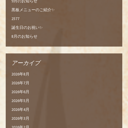
9月のお知らせ
黒板メニューのご紹介✨
2577
誕生日のお祝い✨
8月のお知らせ
アーカイブ
2026年8月
2026年7月
2026年6月
2026年5月
2026年4月
2026年3月
2026年2月