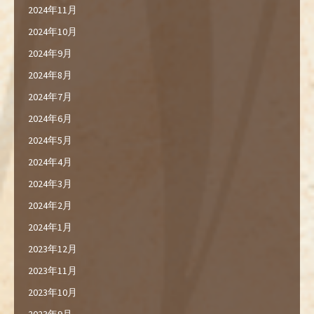
2024年11月
2024年10月
2024年9月
2024年8月
2024年7月
2024年6月
2024年5月
2024年4月
2024年3月
2024年2月
2024年1月
2023年12月
2023年11月
2023年10月