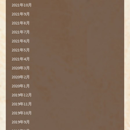
2021年10月
2021年9月
2021年8月
2021年7月
2021年6月
2021年5月
2021年4月
2020年3月
2020年2月
2020年1月
2019年12月
2019年11月
2019年10月
2019年9月