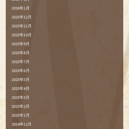
2026年1月
2025年12月
2025年11月
2025年10月
2025年9月
2025年8月
2025年7月
2025年6月
2025年5月
2025年4月
2025年3月
2025年2月
2025年1月
2024年12月