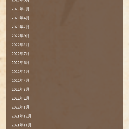
2023年9月
2023年8月
2023年4月
2023年2月
2022年9月
2022年8月
2022年7月
2022年6月
2022年5月
2022年4月
2022年3月
2022年2月
2022年1月
2021年12月
2021年11月