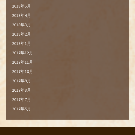
2018年5月
2018年4月
2018年3月
2018年2月
2018年1月
2017年12月
2017年11月
2017年10月
2017年9月
2017年8月
2017年7月
2017年5月