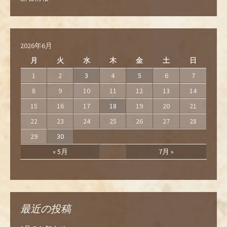
2026年6月
月
火
水
木
金
土
日
1
2
3
4
5
6
7
8
9
10
11
12
13
14
15
16
17
18
19
20
21
22
23
24
25
26
27
28
29
30
« 5月
7月 »
最近の投稿