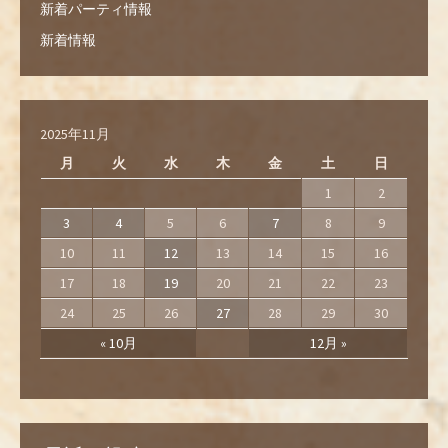
新着パーティ情報
新着情報
2025年11月
月
火
水
木
金
土
日
1
2
3
4
5
6
7
8
9
10
11
12
13
14
15
16
17
18
19
20
21
22
23
24
25
26
27
28
29
30
« 10月
12月 »