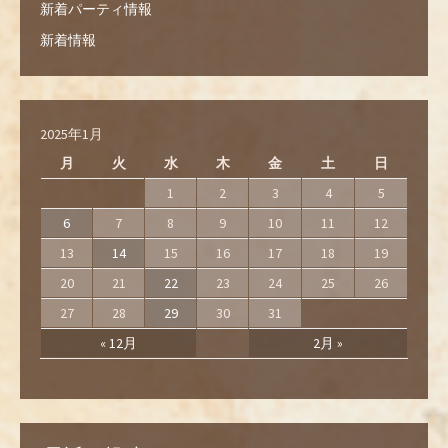
新着パーティ情報
新着情報
2025年1月
月
火
水
木
金
土
日
1
2
3
4
5
6
7
8
9
10
11
12
13
14
15
16
17
18
19
20
21
22
23
24
25
26
27
28
29
30
31
« 12月
2月 »