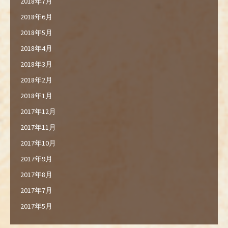
2018年7月
2018年6月
2018年5月
2018年4月
2018年3月
2018年2月
2018年1月
2017年12月
2017年11月
2017年10月
2017年9月
2017年8月
2017年7月
2017年5月