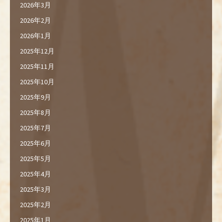
2026年3月
2026年2月
2026年1月
2025年12月
2025年11月
2025年10月
2025年9月
2025年8月
2025年7月
2025年6月
2025年5月
2025年4月
2025年3月
2025年2月
2025年1月