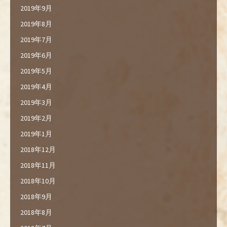
2019年9月
2019年8月
2019年7月
2019年6月
2019年5月
2019年4月
2019年3月
2019年2月
2019年1月
2018年12月
2018年11月
2018年10月
2018年9月
2018年8月