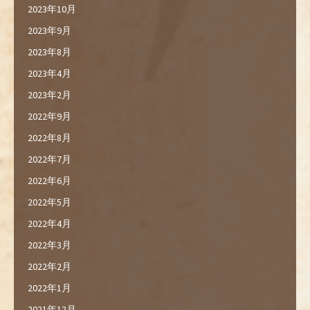
2023年10月
2023年9月
2023年8月
2023年4月
2023年2月
2022年9月
2022年8月
2022年7月
2022年6月
2022年5月
2022年4月
2022年3月
2022年2月
2022年1月
2021年12月