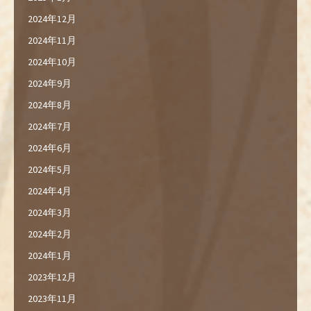
2024年12月
2024年11月
2024年10月
2024年9月
2024年8月
2024年7月
2024年6月
2024年5月
2024年4月
2024年3月
2024年2月
2024年1月
2023年12月
2023年11月