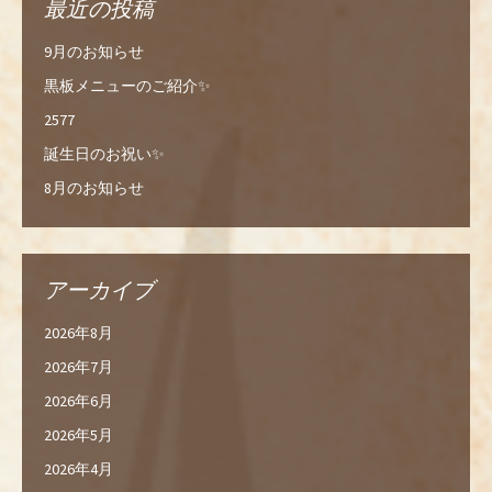
最近の投稿
9月のお知らせ
黒板メニューのご紹介✨
2577
誕生日のお祝い✨
8月のお知らせ
アーカイブ
2026年8月
2026年7月
2026年6月
2026年5月
2026年4月