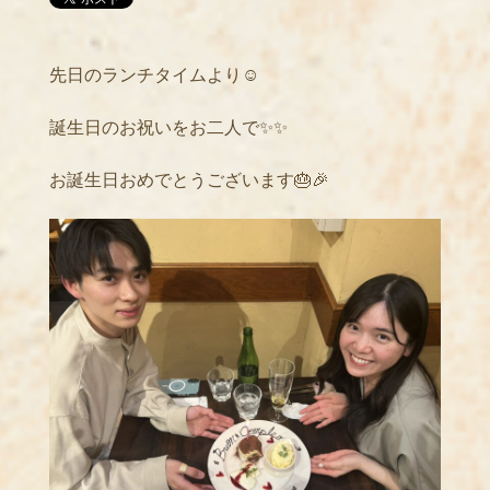
先日のランチタイムより☺️
誕生日のお祝いをお二人で✨✨
お誕生日おめでとうございます🎂🎉