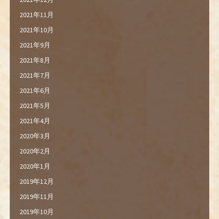
2021年11月
2021年10月
2021年9月
2021年8月
2021年7月
2021年6月
2021年5月
2021年4月
2020年3月
2020年2月
2020年1月
2019年12月
2019年11月
2019年10月