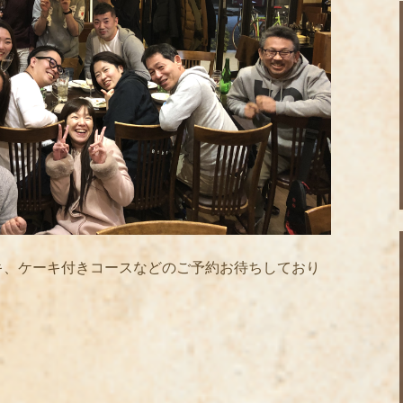
キ、ケーキ付きコースなどのご予約お待ちしており