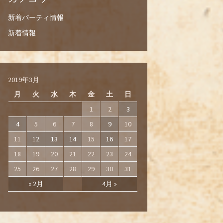
新着パーティ情報
新着情報
2019年3月
月
火
水
木
金
土
日
1
2
3
4
5
6
7
8
9
10
11
12
13
14
15
16
17
18
19
20
21
22
23
24
25
26
27
28
29
30
31
« 2月
4月 »