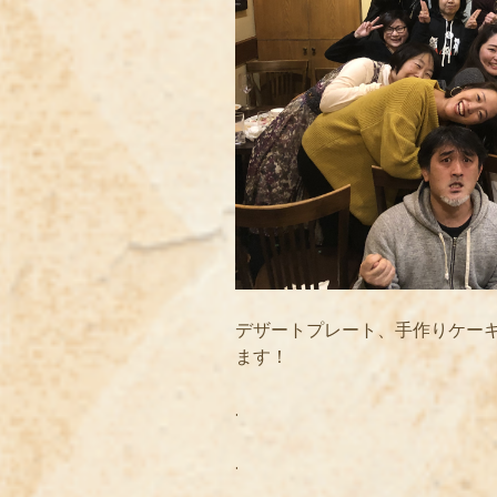
デザートプレート、手作りケー
ます！
.
.