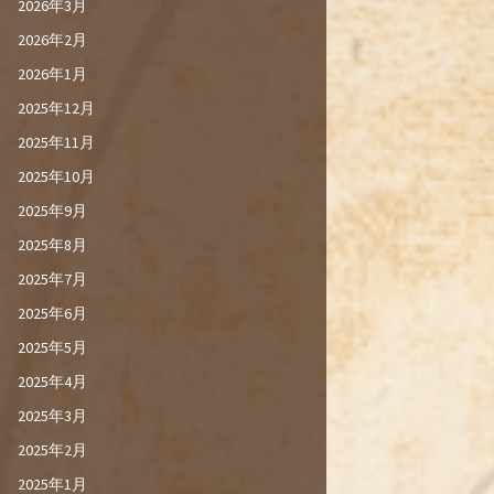
2026年3月
2026年2月
2026年1月
2025年12月
2025年11月
2025年10月
2025年9月
2025年8月
2025年7月
2025年6月
2025年5月
2025年4月
2025年3月
2025年2月
2025年1月