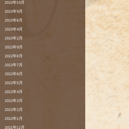
2023年10月
2023年9月
2023年8月
2023年4月
2023年2月
2022年9月
2022年8月
2022年7月
2022年6月
2022年5月
2022年4月
2022年3月
2022年2月
2022年1月
2021年12月