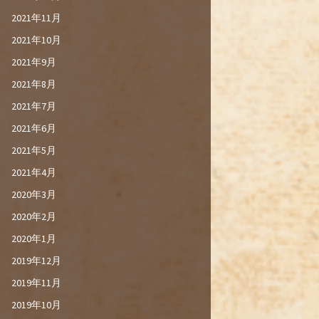
2021年11月
2021年10月
2021年9月
2021年8月
2021年7月
2021年6月
2021年5月
2021年4月
2020年3月
2020年2月
2020年1月
2019年12月
2019年11月
2019年10月