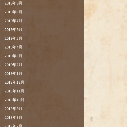
2019年9月
2019年8月
2019年7月
2019年6月
2019年5月
2019年4月
2019年3月
2019年2月
2019年1月
2018年12月
2018年11月
2018年10月
2018年9月
2018年8月
2018年7月