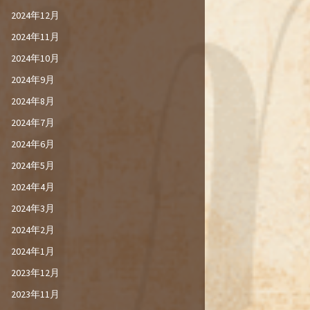
2024年12月
2024年11月
2024年10月
2024年9月
2024年8月
2024年7月
2024年6月
2024年5月
2024年4月
2024年3月
2024年2月
2024年1月
2023年12月
2023年11月