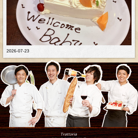
2026-07-23