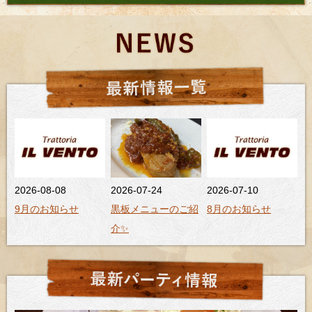
2026-08-08
2026-07-24
2026-07-10
9月のお知らせ
黒板メニューのご紹
8月のお知らせ
介✨