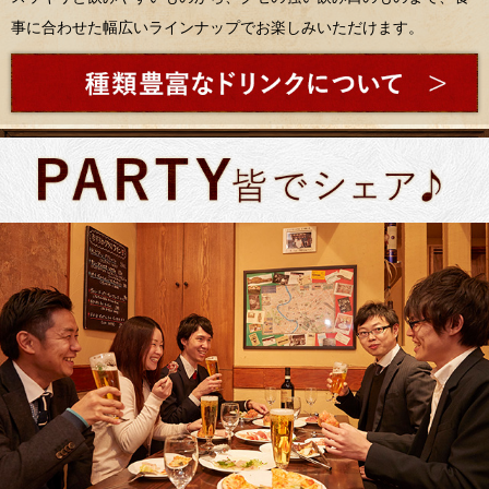
事に合わせた幅広いラインナップでお楽しみいただけます。