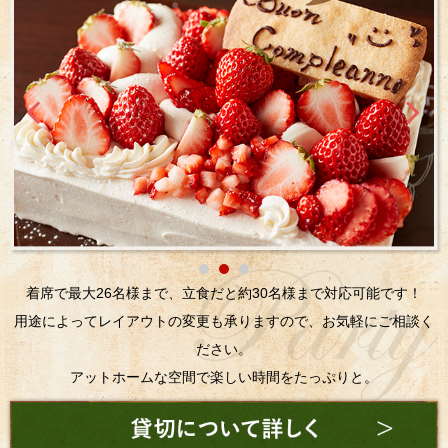
着席で最大26名様まで、立食だと約30名様まで対応可能です！
用途によってレイアウトの変更も承りますので、お気軽にご相談く
ださい。
アットホームな空間で楽しい時間をたっぷりと。