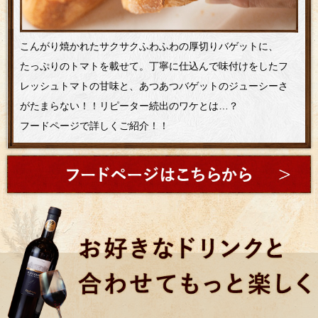
こんがり焼かれたサクサクふわふわの厚切りバゲットに、
たっぷりのトマトを載せて。丁寧に仕込んで味付けをしたフ
レッシュトマトの甘味と、あつあつバゲットのジューシーさ
がたまらない！！リピーター続出のワケとは…？
フードページで詳しくご紹介！！