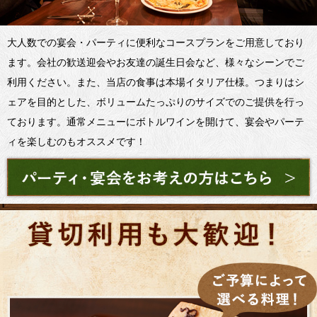
大人数での宴会・パーティに便利なコースプランをご用意しており
ます。会社の歓送迎会やお友達の誕生日会など、様々なシーンでご
利用ください。また、当店の食事は本場イタリア仕様。つまりはシ
ェアを目的とした、ボリュームたっぷりのサイズでのご提供を行っ
ております。通常メニューにボトルワインを開けて、宴会やパーテ
ィを楽しむのもオススメです！